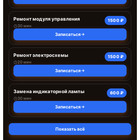
Ремонт модуля управления
1500 ₽
30 мин
Записаться
Ремонт электросхемы
1500 ₽
20 мин
Записаться
Замена индикаторной лампы
600 ₽
30 мин
Записаться
Показать всё