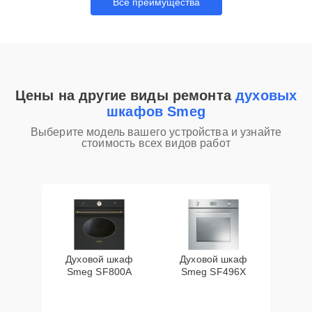
Все преимущества
Цены на другие виды ремонта
духовых
шкафов Smeg
Выберите модель вашего устройства и узнайте
стоимость всех видов работ
Духовой шкаф
Духовой шкаф
Smeg SF800A
Smeg SF496X