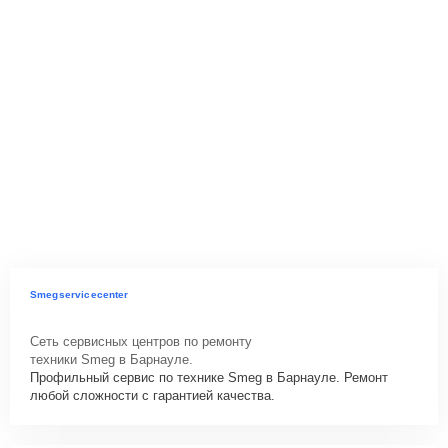
Smegservicecenter
Сеть сервисных центров по ремонту
техники Smeg в Барнауле.
Профильный сервис по технике Smeg в Барнауле. Ремонт
любой сложности с гарантией качества.