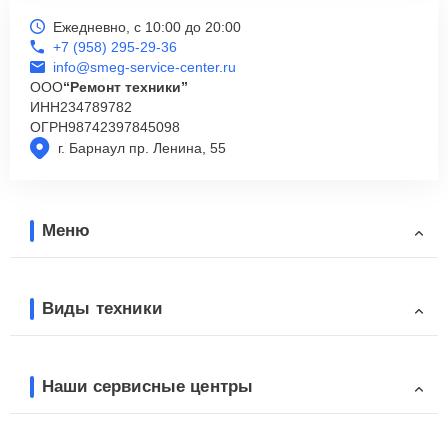
Ежедневно, с 10:00 до 20:00
+7 (958) 295-29-36
info@smeg-service-center.ru
ООО
“Ремонт техники”
ИНН
234789782
ОГРН
98742397845098
г. Барнаул пр. Ленина, 55
Меню
Виды техники
Наши сервисные центры