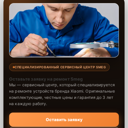
СПЕЦИАЛИЗИРОВАННЫЙ СЕРВИСНЫЙ ЦЕНТР SMEG
Оставьте заявку на ремонт Smeg
Мы — сервисный центр, который специализируется
на ремонте устройств бренда Xiaomi. Оригинальные
комплектующие, честные цены и гарантия до 3 лет
на каждую работу.
Оставить заявку