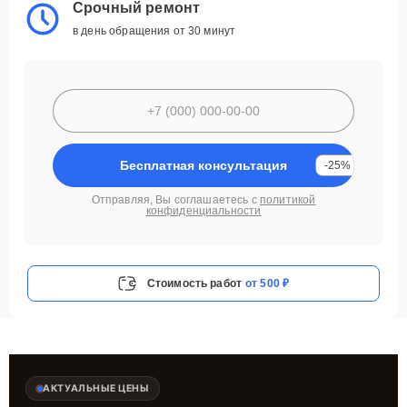
Срочный ремонт
в день обращения от 30 минут
Бесплатная консультация
-25%
Отправляя, Вы соглашаетесь с
политикой
конфиденциальности
Стоимость работ
от 500 ₽
АКТУАЛЬНЫЕ ЦЕНЫ