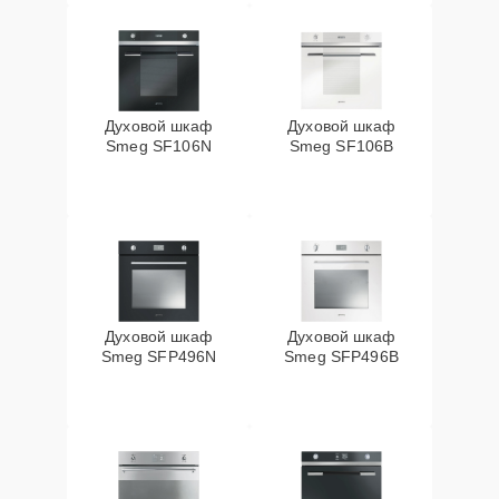
Духовой шкаф
Духовой шкаф
Smeg SF106N
Smeg SF106B
Духовой шкаф
Духовой шкаф
Smeg SFP496N
Smeg SFP496B