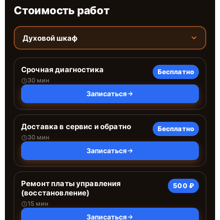
Стоимость работ
Духовой шкаф
Срочная диагностика
Бесплатно
30 мин
Записаться
Доставка в сервис и обратно
Бесплатно
30 мин
Записаться
Ремонт платы управления
500 ₽
(восстановление)
15 мин
Записаться