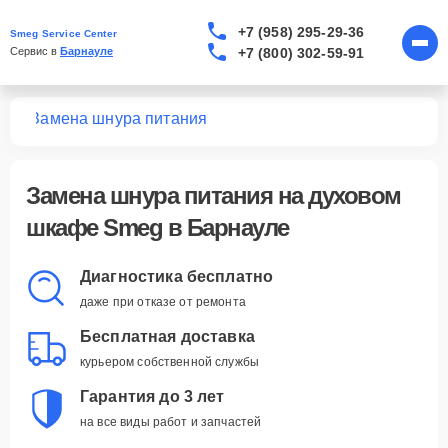
+7 (958) 295-29-36
Smeg Service Center
+7 (800) 302-59-91
Сервис в 
Барнауле
фов
Замена шнура питания
Замена шнура питания
на духовом
шкафе Smeg в Барнауле
Диагностика бесплатно
даже при отказе от ремонта
Бесплатная доставка
курьером собственной службы
Гарантия до 3 лет
на все виды работ и запчастей