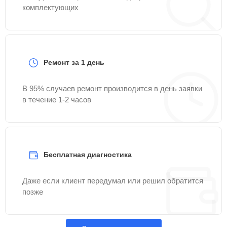
комплектующих
Ремонт за 1 день
В 95% случаев ремонт производится в день заявки
в течение 1-2 часов
Бесплатная диагностика
Даже если клиент передумал или решил обратится
позже