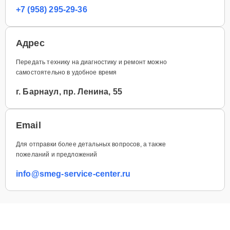
+7 (958) 295-29-36
Адрес
Передать технику на диагностику и ремонт можно
самостоятельно в удобное время
г. Барнаул, пр. Ленина, 55
Email
Для отправки более детальных вопросов, а также
пожеланий и предложений
info@smeg-service-center.ru