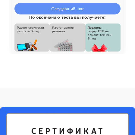
Следующий шаг
По окончанию теста вы получаете:
Расчет стоимости
Расчет сроков
Подарок:
ремонта Smeg
ремонта
скидку
25%
на
ремонт техники
Smeg