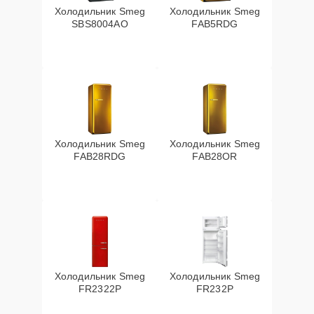
Холодильник Smeg
Холодильник Smeg
SBS8004AO
FAB5RDG
Холодильник Smeg
Холодильник Smeg
FAB28RDG
FAB28OR
Холодильник Smeg
Холодильник Smeg
FR2322P
FR232P