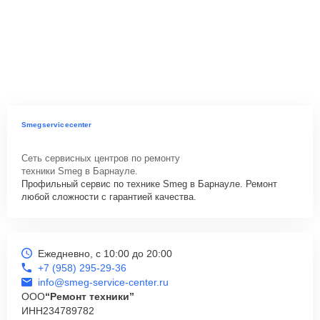
Smegservicecenter
Сеть сервисных центров по ремонту
техники Smeg в Барнауле.
Профильный сервис по технике Smeg в Барнауле. Ремонт
любой сложности с гарантией качества.
Ежедневно, с 10:00 до 20:00
+7 (958) 295-29-36
info@smeg-service-center.ru
ООО
“Ремонт техники”
ИНН
234789782