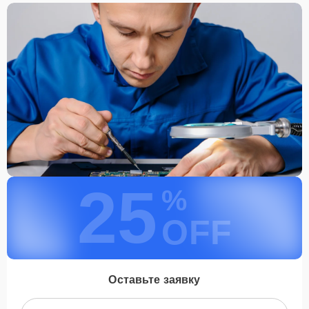
25
%
OFF
Оставьте заявку