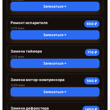
Записаться
Ремонт испарителя
650 ₽
15 мин
Записаться
Замена таймера
710 ₽
15 мин
Записаться
Замена мотор-компрессора
590 ₽
20 мин
Записаться
Замена дефростера
1450 ₽