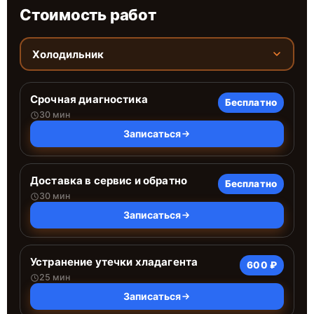
Стоимость работ
Холодильник
Срочная диагностика
Бесплатно
30 мин
Записаться
Доставка в сервис и обратно
Бесплатно
30 мин
Записаться
Устранение утечки хладагента
600 ₽
25 мин
Записаться