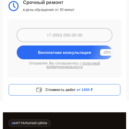
Срочный ремонт
в день обращения от 30 минут
Бесплатная консультация
-25%
Отправляя, Вы соглашаетесь с
политикой
конфиденциальности
Стоимость работ
от 1450 ₽
АКТУАЛЬНЫЕ ЦЕНЫ