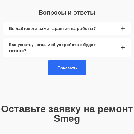
Вопросы и ответы
+
Выдаётся ли вами гарантия на работы?
Как узнать, когда моё устройство будет
+
готово?
Показать
Оставьте заявку на ремонт
Smeg