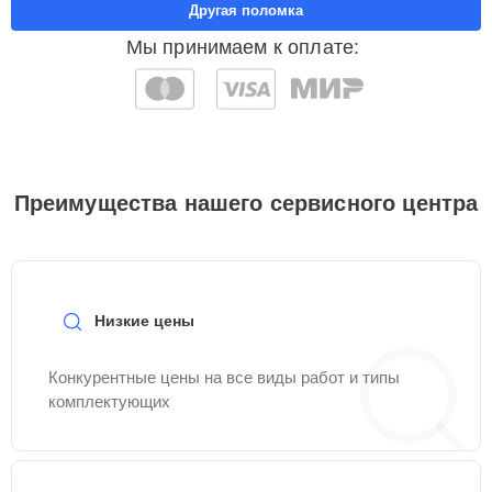
Другая поломка
Мы принимаем к оплате:
Преимущества нашего сервисного центра
Низкие цены
Конкурентные цены на все виды работ и типы
комплектующих