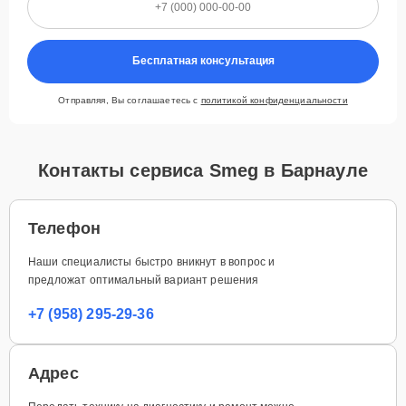
Бесплатная консультация
Отправляя, Вы соглашаетесь с
политикой конфиденциальности
Контакты сервиса Smeg в Барнауле
Телефон
Наши специалисты быстро вникнут в вопрос и
предложат оптимальный вариант решения
+7 (958) 295-29-36
Адрес