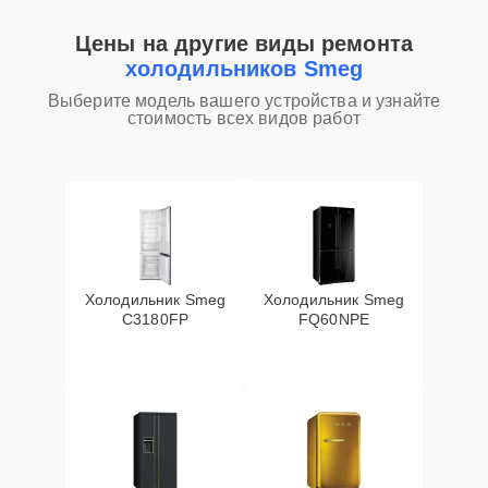
Цены на другие виды ремонта
холодильников Smeg
Выберите модель вашего устройства и узнайте
стоимость всех видов работ
Холодильник Smeg
Холодильник Smeg
C3180FP
FQ60NPE