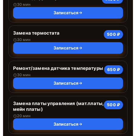
30 мин
Записаться
Замена термостата
500 ₽
30 мин
Записаться
Ремонт/замена датчика температуры
650 ₽
30 мин
Записаться
Замена платы управления (мат.платы,
500 ₽
мейн платы)
20 мин
Записаться