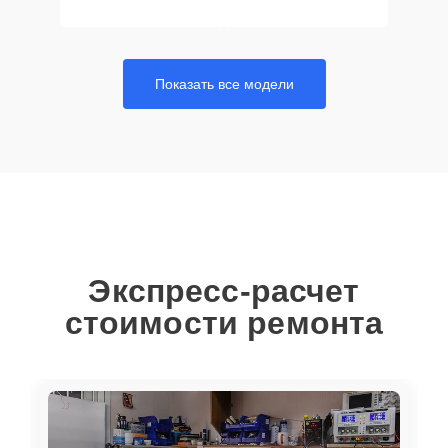
Показать все модели
Экспресс-расчет
стоимости ремонта