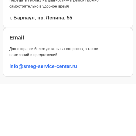
Передать технику на диагностику и ремонт можно
самостоятельно в удобное время
г. Барнаул, пр. Ленина, 55
Email
Для отправки более детальных вопросов, а также
пожеланий и предложений
info@smeg-service-center.ru