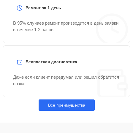
Ремонт за 1 день
В 95% случаев ремонт производится в день заявки
в течение 1-2 часов
Бесплатная диагностика
Даже если клиент передумал или решил обратится
позже
Все преимущества