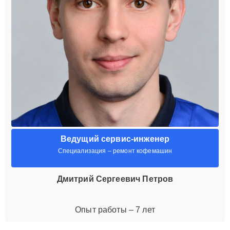
Ведущий сервис-инженер
Специализация – ремонт кофемашин
Дмитрий Сергеевич Петров
Опыт работы – 7 лет