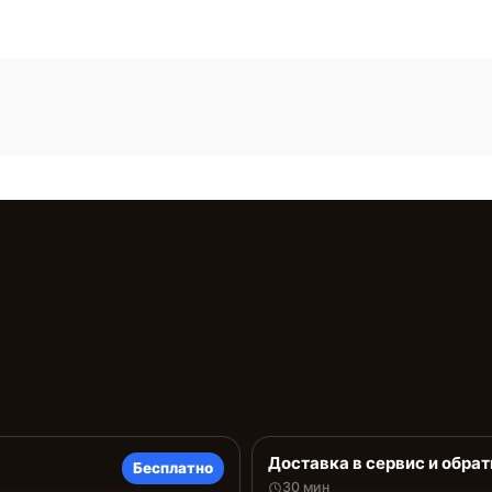
Доставка в сервис и обрат
Бесплатно
30 мин