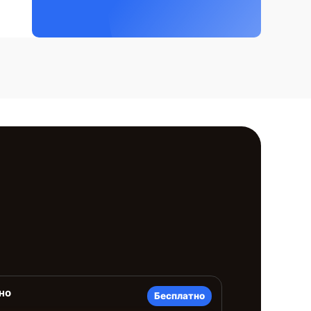
но
Бесплатно