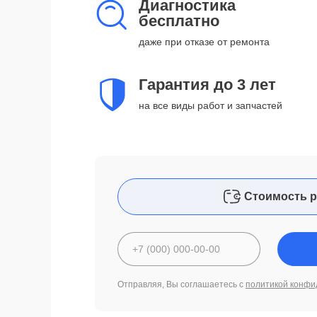
Диагностика
бесплатно
даже при отказе от ремонта
Гарантия до 3 лет
на все виды работ и запчастей
Стоимость р
Отправляя, Вы соглашаетесь с
политикой конфи