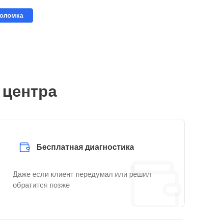
поломка
 центра
Бесплатная диагностика
Даже если клиент передумал или решил
обратится позже