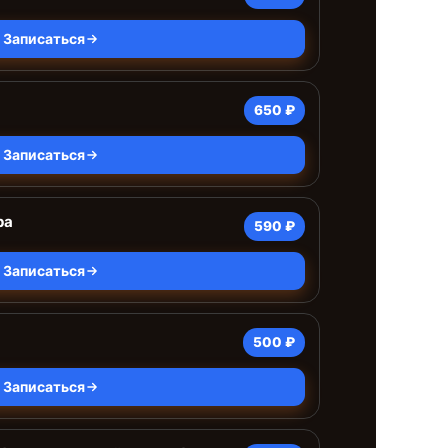
Записаться
650 ₽
Записаться
ра
590 ₽
Записаться
500 ₽
Записаться