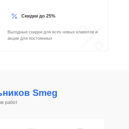
Скидки до 25%
Выгодные скидки для всех новых клиентов и
акции для постоянных
ьников Smeg
ов работ