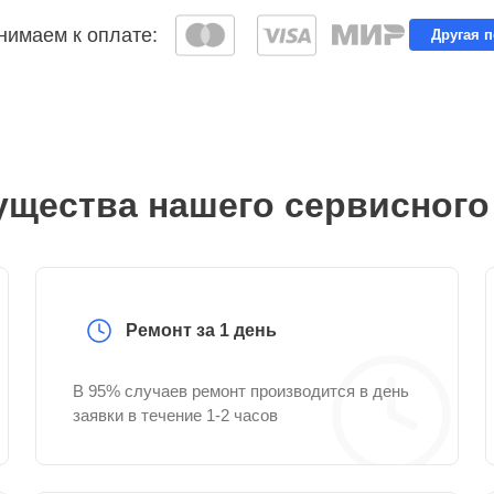
имаем к оплате:
Другая 
щества нашего сервисного
Ремонт за 1 день
В 95% случаев ремонт производится в день
заявки в течение 1-2 часов