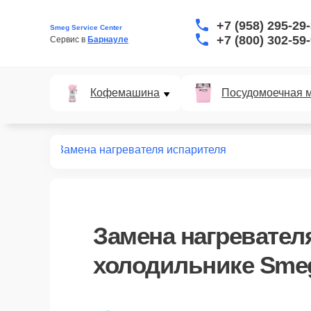
+7 (958) 295-29
Smeg Service Center
+7 (800) 302-59
Сервис в 
Барнауле
Кофемашина
Посудомоечная 
дильников
Замена нагревателя испарителя
Замена нагревател
холодильнике Sme