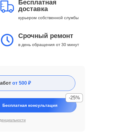
Бесплатная
доставка
курьером собственной службы
Срочный ремонт
в день обращения от 30 минут
абот
от 500 ₽
-25%
Бесплатная консультация
денциальности