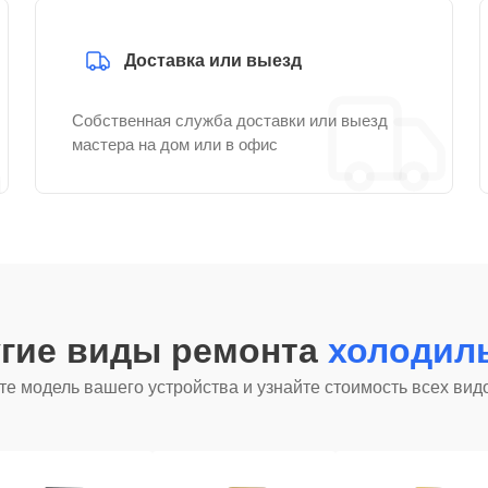
Доставка или выезд
Собственная служба доставки или выезд
мастера на дом или в офис
угие виды ремонта
холодил
е модель вашего устройства и узнайте стоимость всех вид