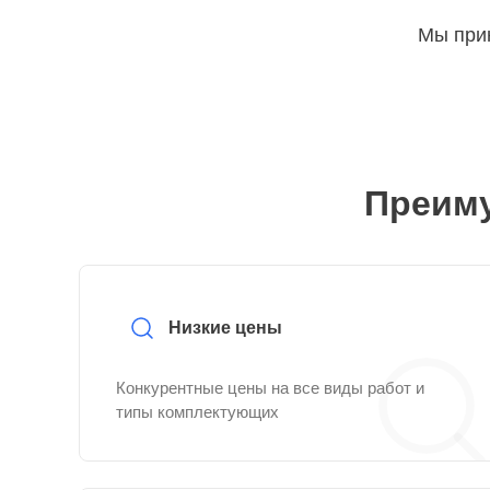
Мы прин
Преиму
Низкие цены
Конкурентные цены на все виды работ и
типы комплектующих