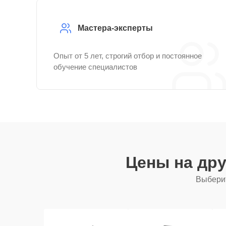
Мастера-эксперты
Опыт от 5 лет, строгий отбор и постоянное
обучение специалистов
Цены на др
Выберит