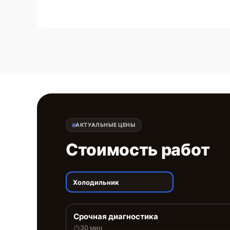
АКТУАЛЬНЫЕ ЦЕНЫ
Стоимость работ
Холодильник
Срочная диагностика
30 мин