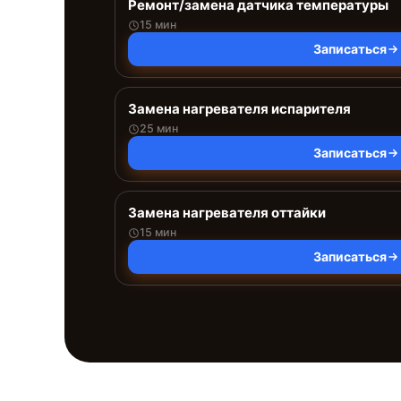
Ремонт/замена датчика температуры
15 мин
Записаться
Замена нагревателя испарителя
25 мин
Записаться
Замена нагревателя оттайки
15 мин
Записаться