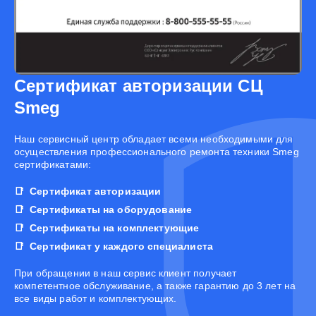
Сертификат авторизации СЦ
Smeg
Наш сервисный центр обладает всеми необходимыми для
осуществления профессионального ремонта техники Smeg
сертификатами:
Сертификат авторизации
Сертификаты на оборудование
Сертификаты на комплектующие
Сертификат у каждого специалиста
При обращении в наш сервис клиент получает
компетентное обслуживание, а также гарантию до 3 лет на
все виды работ и комплектующих.