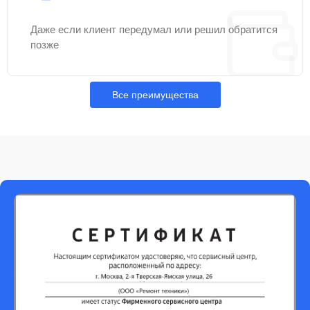
Даже если клиент передумал или решил обратится
позже
Все преимущества