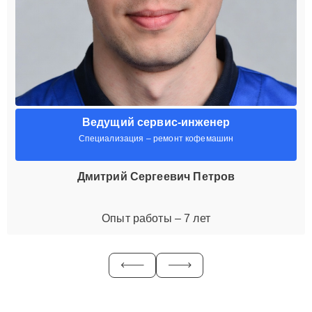
Ведущий сервис-инженер
Специализация – ремонт кофемашин
Дмитрий Сергеевич Петров
Опыт работы – 7 лет