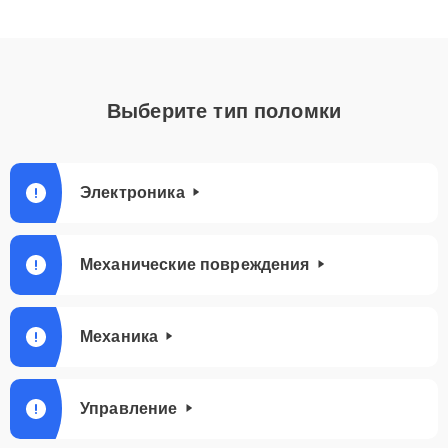
Выберите тип поломки
Электроника
Механические повреждения
Механика
Управление