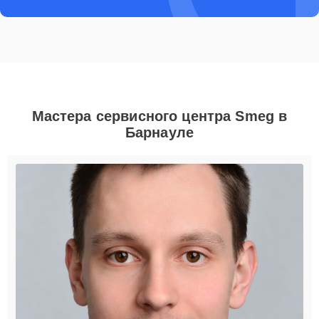
Мастера сервисного центра Smeg в
Барнауле