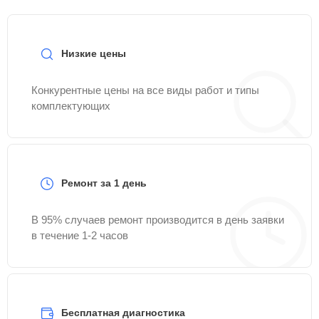
Низкие цены
Конкурентные цены на все виды работ и типы
комплектующих
Ремонт за 1 день
В 95% случаев ремонт производится в день заявки
в течение 1-2 часов
Бесплатная диагностика