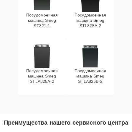
Посудомоечная
Посудомоечная
машина Smeg
машина Smeg
ST321-1
STL825A-2
Посудомоечная
Посудомоечная
машина Smeg
машина Smeg
STLA825A-2
STLA825B-2
Преимущества нашего сервисного центра