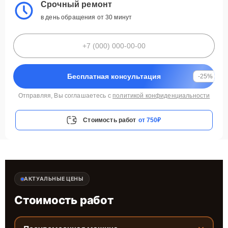
Срочный ремонт
в день обращения от 30 минут
Бесплатная консультация
-25%
Отправляя, Вы соглашаетесь с
политикой конфиденциальности
Стоимость работ
от 750₽
АКТУАЛЬНЫЕ ЦЕНЫ
Стоимость работ