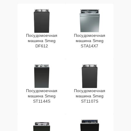
Посудомоечная
Посудомоечная
машина Smeg
машина Smeg
DF612
STA14X7
Посудомоечная
Посудомоечная
машина Smeg
машина Smeg
ST1144S
ST1107S