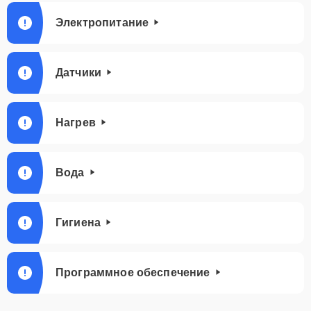
Электропитание
Датчики
Нагрев
Вода
Гигиена
Программное обеспечение