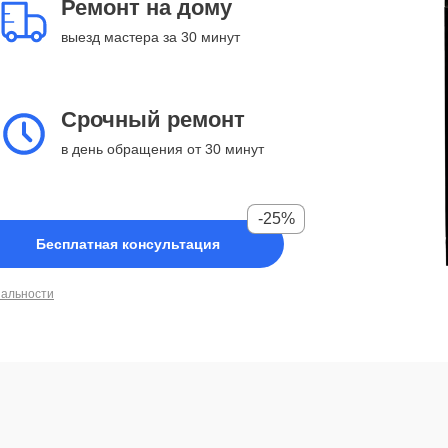
Ремонт на дому
выезд мастера за 30 минут
Срочный ремонт
в день обращения от 30 минут
-25%
Бесплатная консультация
иальности