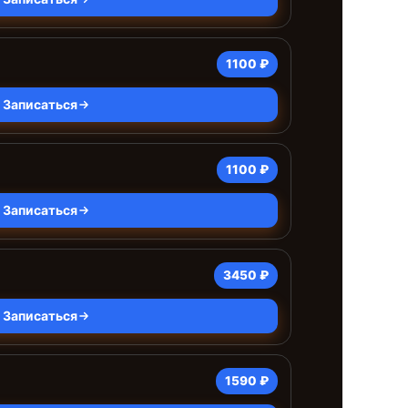
1100 ₽
Записаться
1100 ₽
Записаться
3450 ₽
Записаться
1590 ₽