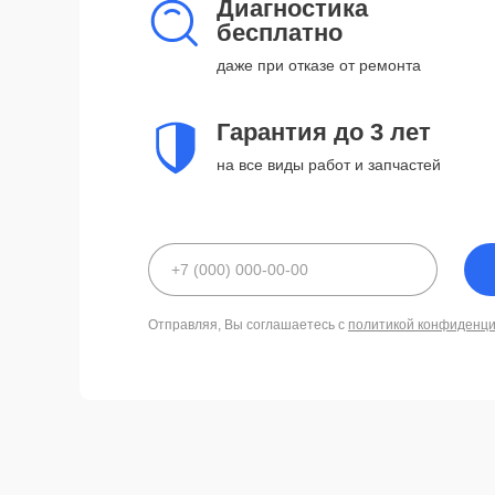
Диагностика
бесплатно
даже при отказе от ремонта
Гарантия до 3 лет
на все виды работ и запчастей
Отправляя, Вы соглашаетесь с
политикой конфиденц