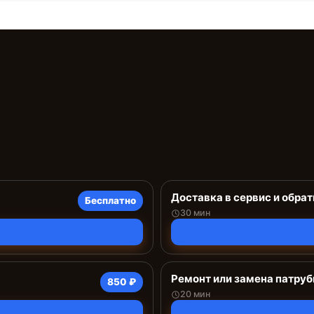
Доставка в сервис и обрат
Бесплатно
30 мин
Ремонт или замена патруб
850 ₽
20 мин