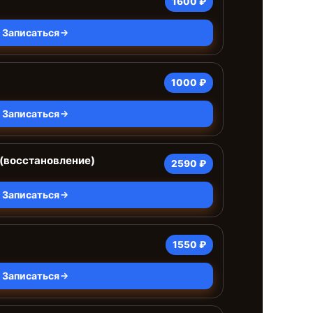
1600 ₽
Записаться
1000 ₽
Записаться
(восстановление)
2590 ₽
Записаться
а
1550 ₽
Записаться