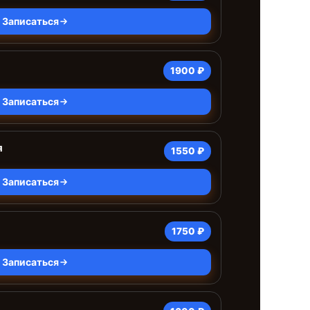
Записаться
1900 ₽
Записаться
я
1550 ₽
Записаться
1750 ₽
Записаться