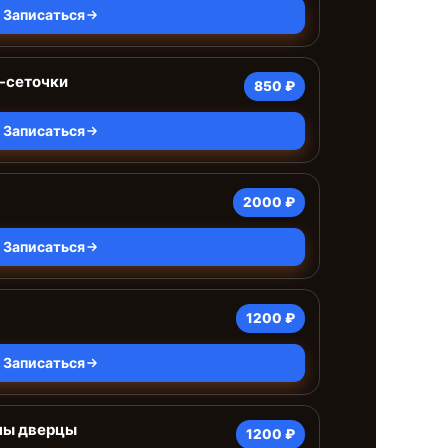
Записаться
-сеточки
850 ₽
Записаться
2000 ₽
Записаться
1200 ₽
Записаться
ны дверцы
1200 ₽