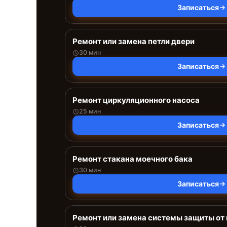
Записаться
Ремонт или замена петли двери
30 мин
Записаться
Ремонт циркуляционного насоса
25 мин
Записаться
Ремонт стакана моечного бака
30 мин
Записаться
Ремонт или замена системы защиты от