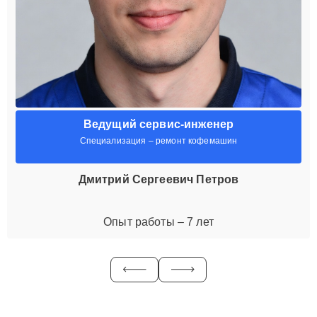
Ведущий сервис-инженер
Специализация – ремонт кофемашин
Дмитрий Сергеевич Петров
Опыт работы – 7 лет