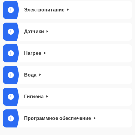
Электропитание
Датчики
Нагрев
Вода
Гигиена
Программное обеспечение