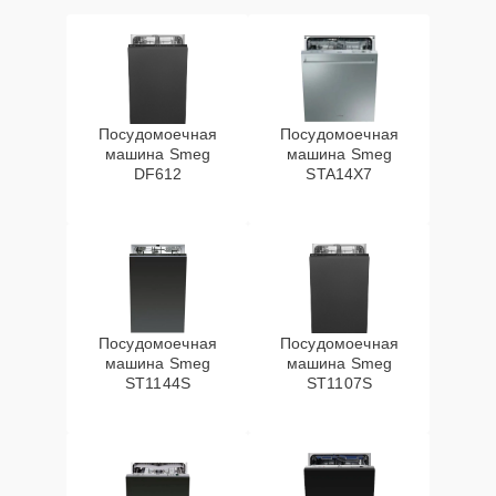
Посудомоечная
Посудомоечная
машина Smeg
машина Smeg
DF612
STA14X7
Посудомоечная
Посудомоечная
машина Smeg
машина Smeg
ST1144S
ST1107S