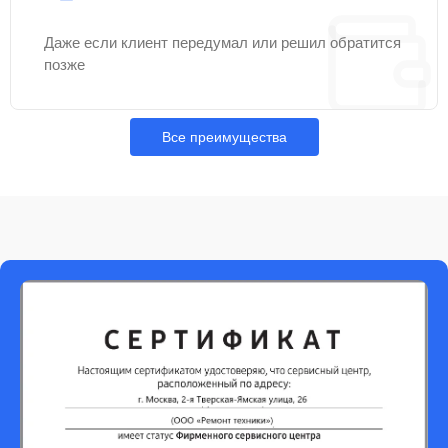
Даже если клиент передумал или решил обратится
позже
Все преимущества