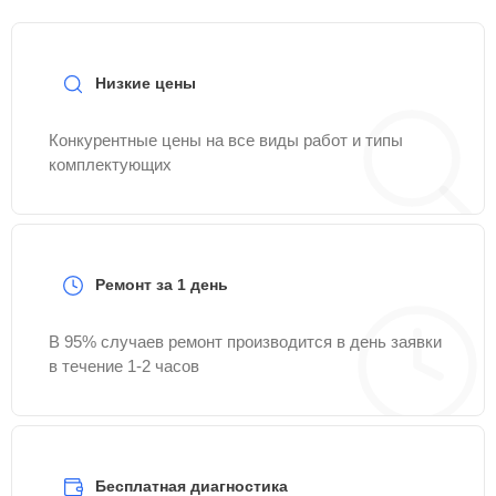
Низкие цены
Конкурентные цены на все виды работ и типы
комплектующих
Ремонт за 1 день
В 95% случаев ремонт производится в день заявки
в течение 1-2 часов
Бесплатная диагностика