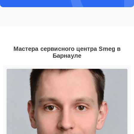
Мастера сервисного центра Smeg в
Барнауле