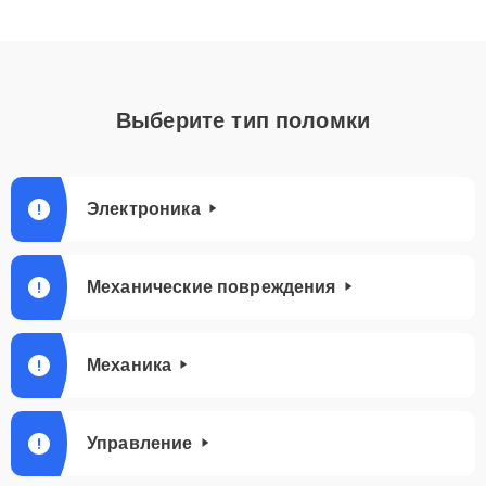
Выберите тип поломки
Электроника
Механические повреждения
Механика
Управление