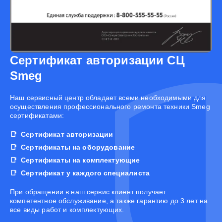
Сертификат авторизации СЦ
Smeg
Наш сервисный центр обладает всеми необходимыми для
осуществления профессионального ремонта техники Smeg
сертификатами:
Сертификат авторизации
Сертификаты на оборудование
Сертификаты на комплектующие
Сертификат у каждого специалиста
При обращении в наш сервис клиент получает
компетентное обслуживание, а также гарантию до 3 лет на
все виды работ и комплектующих.