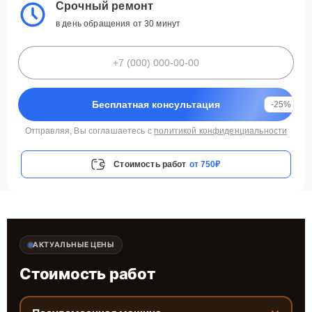
Срочный ремонт
в день обращения от 30 минут
Бесплатная консультация
-25%
Отправляя, Вы соглашаетесь с
политикой конфиденциальности
Стоимость работ
от 750₽
АКТУАЛЬНЫЕ ЦЕНЫ
Стоимость работ