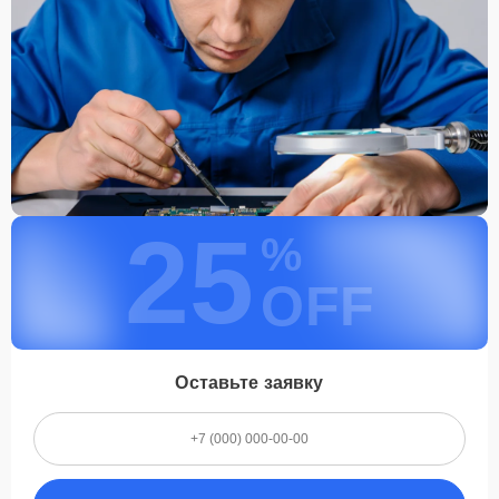
25
%
OFF
Оставьте заявку