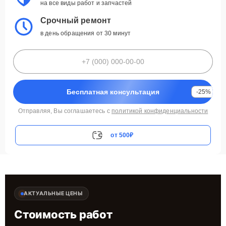
на все виды работ и запчастей
Срочный ремонт
в день обращения от 30 минут
Бесплатная консультация
-25%
Отправляя, Вы соглашаетесь с
политикой конфиденциальности
от 500₽
АКТУАЛЬНЫЕ ЦЕНЫ
Стоимость работ