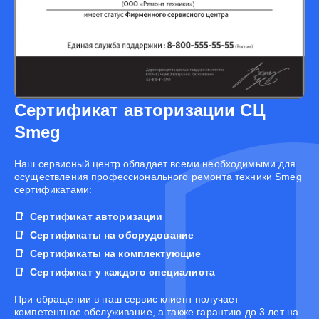
Сертификат авторизации СЦ
Smeg
Наш сервисный центр обладает всеми необходимыми для
осуществления профессионального ремонта техники Smeg
сертификатами:
Сертификат авторизации
Сертификаты на оборудование
Сертификаты на комплектующие
Сертификат у каждого специалиста
При обращении в наш сервис клиент получает
компетентное обслуживание, а также гарантию до 3 лет на