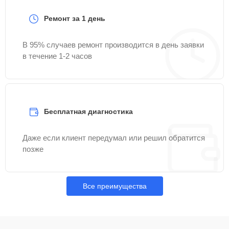
Ремонт за 1 день
В 95% случаев ремонт производится в день заявки
в течение 1-2 часов
Бесплатная диагностика
Даже если клиент передумал или решил обратится
позже
Все преимущества