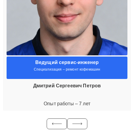
Ведущий сервис-инженер
Специализация – ремонт кофемашин
Дмитрий Сергеевич Петров
Опыт работы – 7 лет