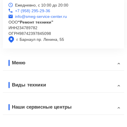
Ежедневно, с 10:00 до 20:00
+7 (958) 295-29-36
info@smeg-service-center.ru
ООО
“Ремонт техники”
ИНН
234789782
ОГРН
98742397845098
г. Барнаул пр. Ленина, 55
Меню
Виды техники
Наши сервисные центры