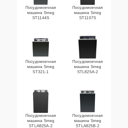
Посудомоечная
Посудомоечная
машина Smeg
машина Smeg
ST1144S
ST1107S
Посудомоечная
Посудомоечная
машина Smeg
машина Smeg
ST321-1
STL825A-2
Посудомоечная
Посудомоечная
машина Smeg
машина Smeg
STLA825A-2
STLA825B-2