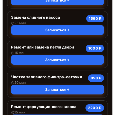
Записаться
Замена сливного насоса
1590 ₽
25 мин
Записаться
Ремонт или замена петли двери
1000 ₽
15 мин
Записаться
Чистка заливного фильтра-сеточки
850 ₽
20 мин
Записаться
Ремонт циркуляционного насоса
2200 ₽
15 мин