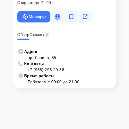
Открыто до 21:00
Маршрут
Обзор
Отзывы
0
Адрес
пр. Ленина, 55
Контакты
+7 (958) 295-29-36
Время работы
Работаем с 09:00 до 21:00