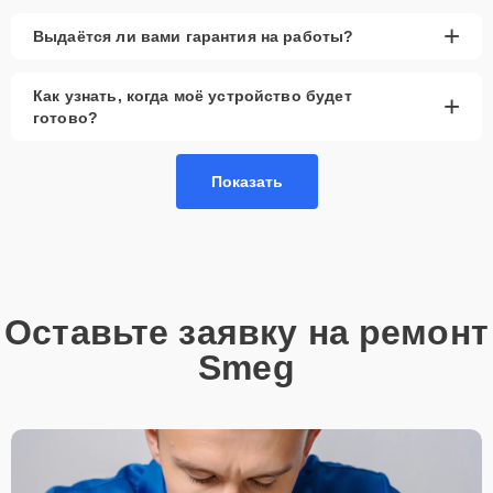
+
Выдаётся ли вами гарантия на работы?
Как узнать, когда моё устройство будет
+
готово?
Показать
Оставьте заявку на ремонт
Smeg