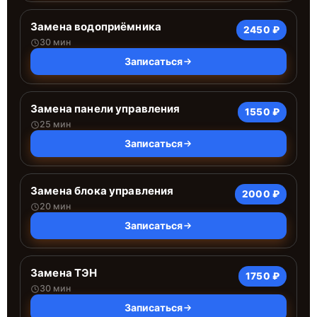
Замена водоприёмника
2450 ₽
30 мин
Записаться
Замена панели управления
1550 ₽
25 мин
Записаться
Замена блока управления
2000 ₽
20 мин
Записаться
Замена ТЭН
1750 ₽
30 мин
Записаться