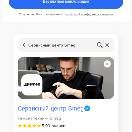
Бесплатная консультация
Отправляя, Вы соглашаетесь с
политикой конфиденциальности
Сервисный центр Smeg
Сервисный центр Smeg
Ремонт техники Smeg
5,0
0 оценки