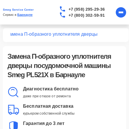
+7 (958) 295-29-36
Smeg Service Center
+7 (800) 302-59-91
Сервис в 
Барнауле
1X
Замена П-образного уплотнителя дверцы
Замена П-образного уплотнителя
дверцы посудомоечной машины
Smeg PL521X в Барнауле
Диагностика бесплатно
даже при отказе от ремонта
Бесплатная доставка
курьером собственной службы
Гарантия до 3 лет