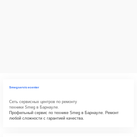
Smegservicecenter
Сеть сервисных центров по ремонту
техники Smeg в Барнауле.
Профильный сервис по технике Smeg в Барнауле. Ремонт
любой сложности с гарантией качества.