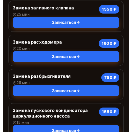
Замена заливного клапана
1550 ₽
25 мин
Записаться
Замена расходомера
1600 ₽
20 мин
Записаться
Замена разбрызгивателя
750 ₽
25 мин
Записаться
Замена пускового конденсатора
1550 ₽
циркуляционного насоса
15 мин
Записаться