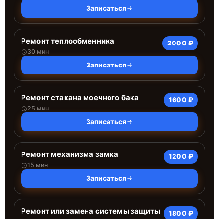
Записаться
Ремонт теплообменника
2000 ₽
30 мин
Записаться
Ремонт стакана моечного бака
1600 ₽
25 мин
Записаться
Ремонт механизма замка
1200 ₽
15 мин
Записаться
Ремонт или замена системы защиты
1800 ₽