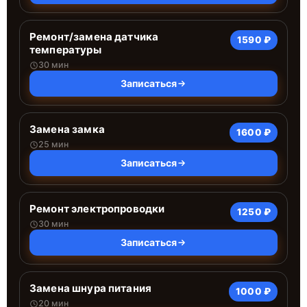
Ремонт/замена датчика
1590 ₽
температуры
30 мин
Записаться
Замена замка
1600 ₽
25 мин
Записаться
Ремонт электропроводки
1250 ₽
30 мин
Записаться
Замена шнура питания
1000 ₽
20 мин