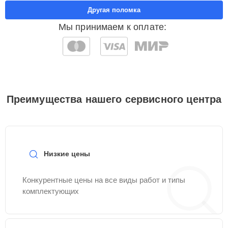
Другая поломка
Мы принимаем к оплате:
Преимущества нашего сервисного центра
Низкие цены
Конкурентные цены на все виды работ и типы
комплектующих