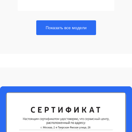
Показать все модели