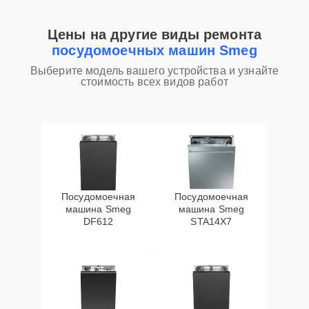
Цены на другие виды ремонта
посудомоечных машин Smeg
Выберите модель вашего устройства и узнайте
стоимость всех видов работ
Посудомоечная
Посудомоечная
машина Smeg
машина Smeg
DF612
STA14X7