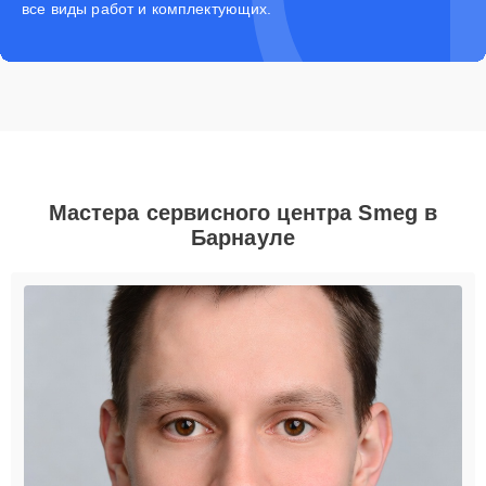
все виды работ и комплектующих.
Мастера сервисного центра Smeg в
Барнауле