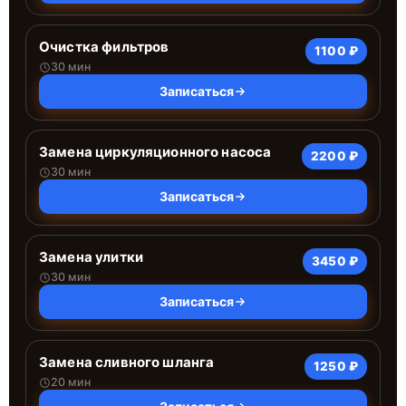
Очистка фильтров
1100 ₽
30 мин
Записаться
Замена циркуляционного насоса
2200 ₽
30 мин
Записаться
Замена улитки
3450 ₽
30 мин
Записаться
Замена сливного шланга
1250 ₽
20 мин