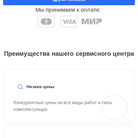
Мы принимаем к оплате:
Преимущества нашего сервисного центра
Низкие цены
Конкурентные цены на все виды работ и типы
комплектующих