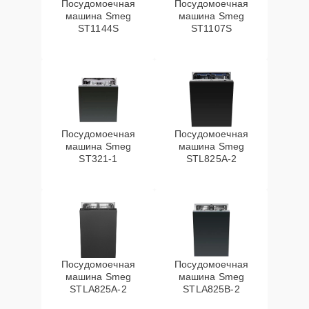
Посудомоечная
Посудомоечная
машина Smeg
машина Smeg
ST1144S
ST1107S
Посудомоечная
Посудомоечная
машина Smeg
машина Smeg
ST321-1
STL825A-2
Посудомоечная
Посудомоечная
машина Smeg
машина Smeg
STLA825A-2
STLA825B-2