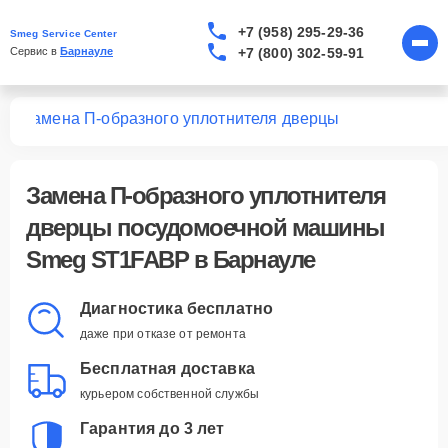
+7 (958) 295-29-36
Smeg Service Center
+7 (800) 302-59-91
Сервис в 
Барнауле
BP
Замена П-образного уплотнителя дверцы
Замена П-образного уплотнителя
дверцы посудомоечной машины
Smeg ST1FABP в Барнауле
Диагностика бесплатно
даже при отказе от ремонта
Бесплатная доставка
курьером собственной службы
Гарантия до 3 лет