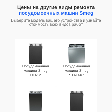
Цены на другие виды ремонта
посудомоечных машин Smeg
Выберите модель вашего устройства и узнайте
стоимость всех видов работ
Посудомоечная
Посудомоечная
машина Smeg
машина Smeg
DF612
STA14X7