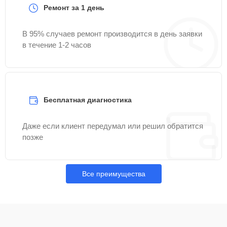
Ремонт за 1 день
В 95% случаев ремонт производится в день заявки
в течение 1-2 часов
Бесплатная диагностика
Даже если клиент передумал или решил обратится
позже
Все преимущества