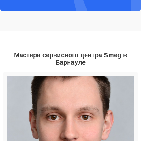
Мастера сервисного центра Smeg в
Барнауле