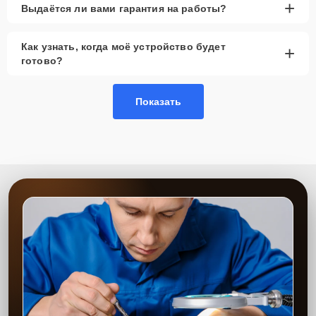
+
Выдаётся ли вами гарантия на работы?
Как узнать, когда моё устройство будет
+
готово?
Показать