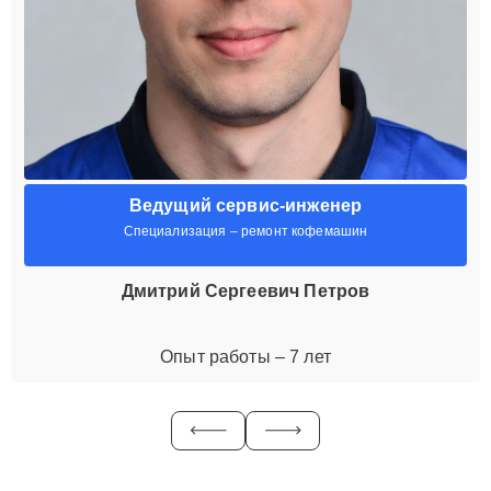
Ведущий сервис-инженер
Специализация – ремонт кофемашин
Дмитрий Сергеевич Петров
Опыт работы – 7 лет