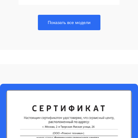
Показать все модели