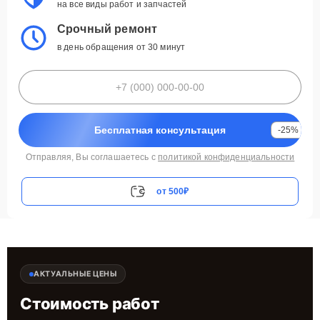
на все виды работ и запчастей
Срочный ремонт
в день обращения от 30 минут
Бесплатная консультация
-25%
Отправляя, Вы соглашаетесь с
политикой конфиденциальности
от 500₽
АКТУАЛЬНЫЕ ЦЕНЫ
Стоимость работ