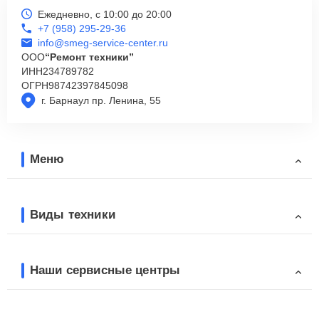
Ежедневно, с 10:00 до 20:00
+7 (958) 295-29-36
info@smeg-service-center.ru
ООО
“Ремонт техники”
ИНН
234789782
ОГРН
98742397845098
г. Барнаул пр. Ленина, 55
Меню
Виды техники
Наши сервисные центры