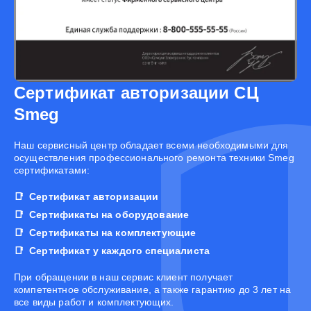
Сертификат авторизации СЦ
Smeg
Наш сервисный центр обладает всеми необходимыми для
осуществления профессионального ремонта техники Smeg
сертификатами:
Сертификат авторизации
Сертификаты на оборудование
Сертификаты на комплектующие
Сертификат у каждого специалиста
При обращении в наш сервис клиент получает
компетентное обслуживание, а также гарантию до 3 лет на
все виды работ и комплектующих.