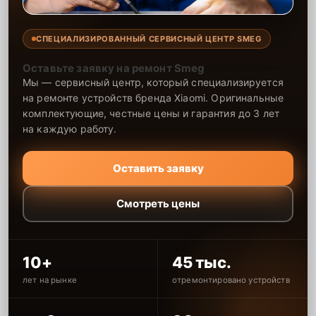
СПЕЦИАЛИЗИРОВАННЫЙ СЕРВИСНЫЙ ЦЕНТР SMEG
Оставьте заявку на ремонт Smeg
Мы — сервисный центр, который специализируется
на ремонте устройств бренда Xiaomi. Оригинальные
комплектующие, честные цены и гарантия до 3 лет
на каждую работу.
Оставить заявку
Смотреть цены
10+
45 тыс.
лет на рынке
отремонтировано устройств