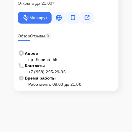
Открыто до 21:00
Маршрут
Обзор
Отзывы
0
Адрес
пр. Ленина, 55
Контакты
+7 (958) 295-29-36
Время работы
Работаем с 09:00 до 21:00