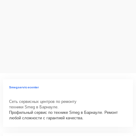
Smegservicecenter
Сеть сервисных центров по ремонту
техники Smeg в Барнауле.
Профильный сервис по технике Smeg в Барнауле. Ремонт
любой сложности с гарантией качества.