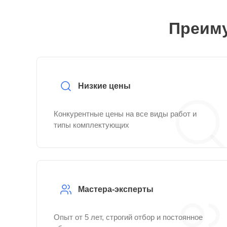
Преиму
Низкие цены
Конкурентные цены на все виды работ и
типы комплектующих
Мастера-эксперты
Опыт от 5 лет, строгий отбор и постоянное