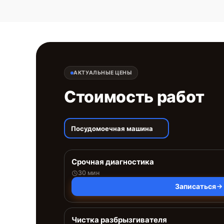
АКТУАЛЬНЫЕ ЦЕНЫ
Стоимость работ
Посудомоечная машина
Срочная диагностика
30 мин
Записаться
Чистка разбрызгивателя