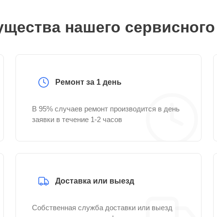
щества нашего сервисного
Ремонт за 1 день
В 95% случаев ремонт производится в день
заявки в течение 1-2 часов
Доставка или выезд
Собственная служба доставки или выезд