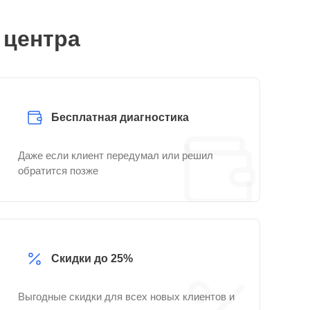
 центра
Бесплатная диагностика
Даже если клиент передумал или решил
обратится позже
Скидки до 25%
Выгодные скидки для всех новых клиентов и