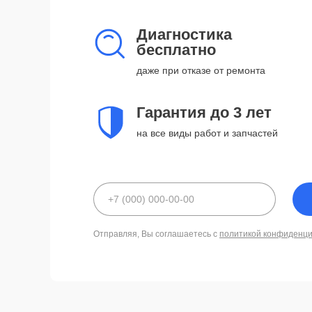
Диагностика
бесплатно
даже при отказе от ремонта
Гарантия до 3 лет
на все виды работ и запчастей
Отправляя, Вы соглашаетесь с
политикой конфиденц