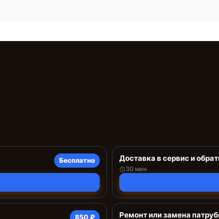
Доставка в сервис и обрат
Бесплатно
30 мин
Ремонт или замена патруб
850 ₽