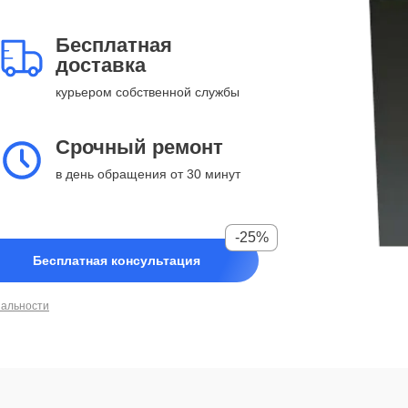
Бесплатная
доставка
курьером собственной службы
Срочный ремонт
в день обращения от 30 минут
-25%
Бесплатная консультация
иальности