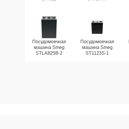
Посудомоечная
Посудомоечная
машина Smeg
машина Smeg
STLA825B-2
ST1123S-1