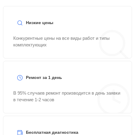
Низкие цены
Конкурентные цены на все виды работ и типы
комплектующих
Ремонт за 1 день
В 95% случаев ремонт производится в день заявки
в течение 1-2 часов
Бесплатная диагностика