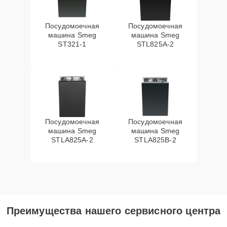
Посудомоечная
Посудомоечная
машина Smeg
машина Smeg
ST321-1
STL825A-2
Посудомоечная
Посудомоечная
машина Smeg
машина Smeg
STLA825A-2
STLA825B-2
Преимущества нашего сервисного центра