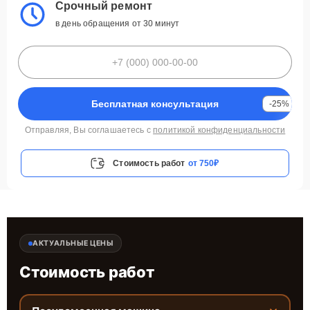
Срочный ремонт
в день обращения от 30 минут
Бесплатная консультация
-25%
Отправляя, Вы соглашаетесь с
политикой конфиденциальности
Стоимость работ
от 750₽
АКТУАЛЬНЫЕ ЦЕНЫ
Стоимость работ