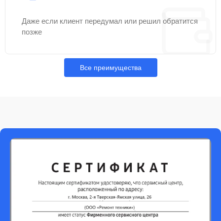
Даже если клиент передумал или решил обратится
позже
Все преимущества