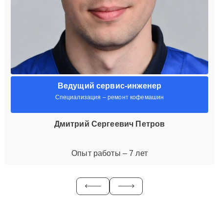
Ведущий сервис-инженер
Специализация – ремонт кофемашин
Дмитрий Сергеевич Петров
Опыт работы – 7 лет