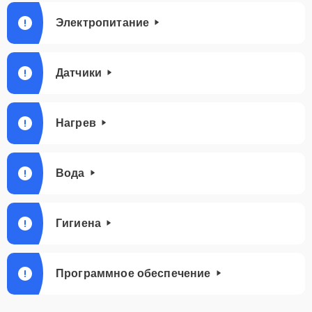
Электропитание
Датчики
Нагрев
Вода
Гигиена
Программное обеспечение