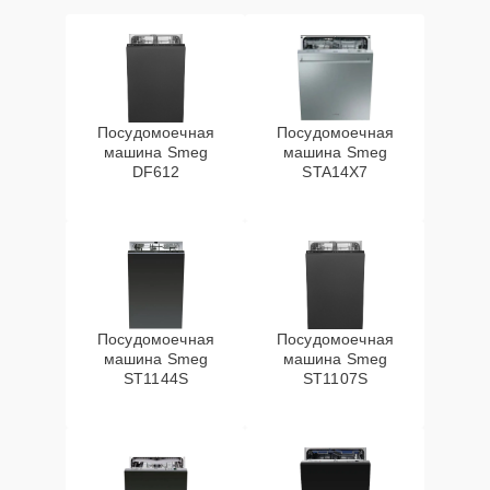
Посудомоечная
Посудомоечная
машина Smeg
машина Smeg
DF612
STA14X7
Посудомоечная
Посудомоечная
машина Smeg
машина Smeg
ST1144S
ST1107S