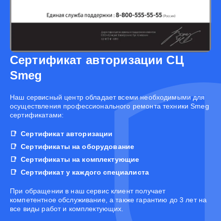
Сертификат авторизации СЦ
Smeg
Наш сервисный центр обладает всеми необходимыми для
осуществления профессионального ремонта техники Smeg
сертификатами:
Сертификат авторизации
Сертификаты на оборудование
Сертификаты на комплектующие
Сертификат у каждого специалиста
При обращении в наш сервис клиент получает
компетентное обслуживание, а также гарантию до 3 лет на
все виды работ и комплектующих.