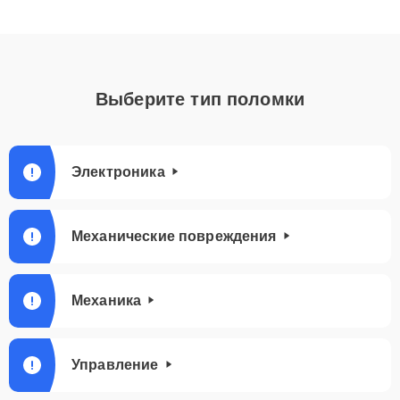
Выберите тип поломки
Электроника
Механические повреждения
Механика
Управление