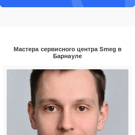
Мастера сервисного центра Smeg в
Барнауле