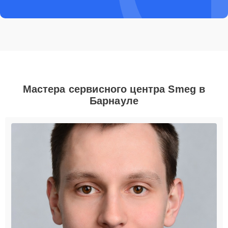
Мастера сервисного центра Smeg в
Барнауле