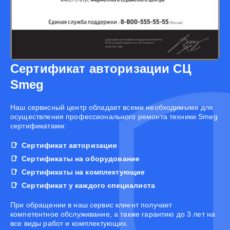
Сертификат авторизации СЦ
Smeg
Наш сервисный центр обладает всеми необходимыми для
осуществления профессионального ремонта техники Smeg
сертификатами:
Сертификат авторизации
Сертификаты на оборудование
Сертификаты на комплектующие
Сертификат у каждого специалиста
При обращении в наш сервис клиент получает
компетентное обслуживание, а также гарантию до 3 лет на
все виды работ и комплектующих.