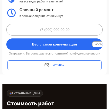
на все виды работ и запчастей
Срочный ремонт
в день обращения от 30 минут
Бесплатная консультация
-25%
Отправляя, Вы соглашаетесь с
политикой конфиденциальности
от 500₽
АКТУАЛЬНЫЕ ЦЕНЫ
Стоимость работ