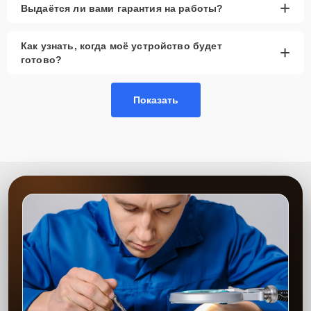
+
Выдаётся ли вами гарантия на работы?
Как узнать, когда моё устройство будет
+
готово?
Показать