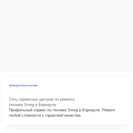
Smegservicecenter
Сеть сервисных центров по ремонту
техники Smeg в Барнауле.
Профильный сервис по технике Smeg в Барнауле. Ремонт
любой сложности с гарантией качества.