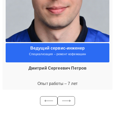
Ведущий сервис-инженер
Специализация – ремонт кофемашин
Дмитрий Сергеевич Петров
Опыт работы – 7 лет