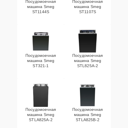
Посудомоечная
Посудомоечная
машина Smeg
машина Smeg
ST1144S
ST1107S
Посудомоечная
Посудомоечная
машина Smeg
машина Smeg
ST321-1
STL825A-2
Посудомоечная
Посудомоечная
машина Smeg
машина Smeg
STLA825A-2
STLA825B-2