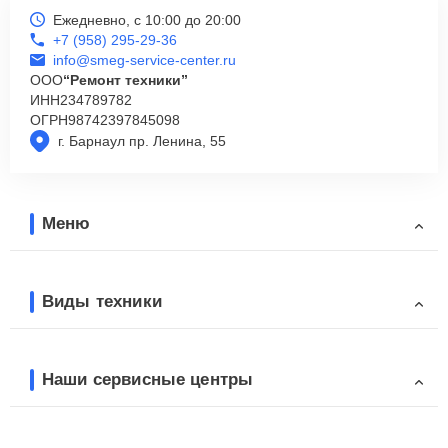
Ежедневно, с 10:00 до 20:00
+7 (958) 295-29-36
info@smeg-service-center.ru
ООО
“Ремонт техники”
ИНН
234789782
ОГРН
98742397845098
г. Барнаул пр. Ленина, 55
Меню
Виды техники
Наши сервисные центры