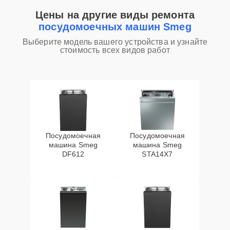
Цены на другие виды ремонта
посудомоечных машин Smeg
Выберите модель вашего устройства и узнайте
стоимость всех видов работ
Посудомоечная
Посудомоечная
машина Smeg
машина Smeg
DF612
STA14X7