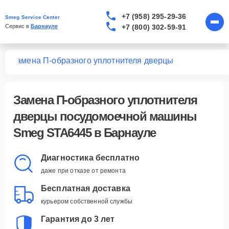
+7 (958) 295-29-36
Smeg Service Center
+7 (800) 302-59-91
Сервис в 
Барнауле
45
Замена П-образного уплотнителя дверцы
Замена П-образного уплотнителя
дверцы посудомоечной машины
Smeg STA6445 в Барнауле
Диагностика бесплатно
даже при отказе от ремонта
Бесплатная доставка
курьером собственной службы
Гарантия до 3 лет