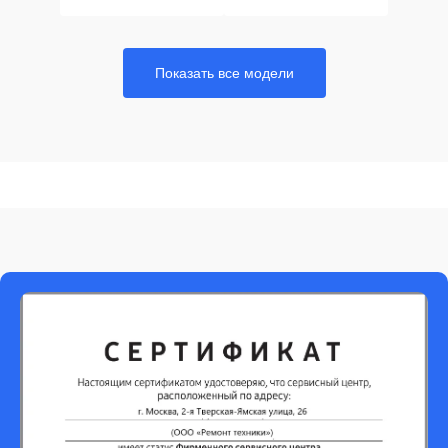
Показать все модели