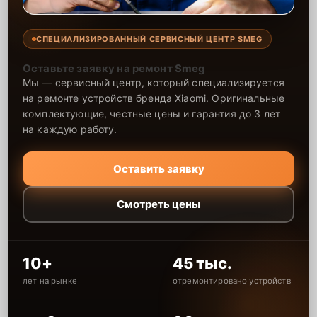
СПЕЦИАЛИЗИРОВАННЫЙ СЕРВИСНЫЙ ЦЕНТР SMEG
Оставьте заявку на ремонт Smeg
Мы — сервисный центр, который специализируется
на ремонте устройств бренда Xiaomi. Оригинальные
комплектующие, честные цены и гарантия до 3 лет
на каждую работу.
Оставить заявку
Смотреть цены
10+
45 тыс.
лет на рынке
отремонтировано устройств