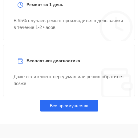
Ремонт за 1 день
В 95% случаев ремонт производится в день заявки
в течение 1-2 часов
Бесплатная диагностика
Даже если клиент передумал или решил обратится
позже
Все преимущества