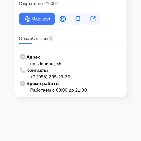
Открыто до 21:00
Маршрут
Обзор
Отзывы
0
Адрес
пр. Ленина, 55
Контакты
+7 (958) 295-29-36
Время работы
Работаем с 09:00 до 21:00