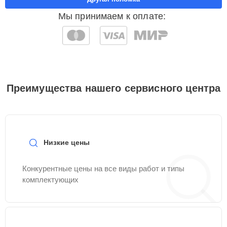
Мы принимаем к оплате:
Преимущества нашего сервисного центра
Низкие цены
Конкурентные цены на все виды работ и типы
комплектующих