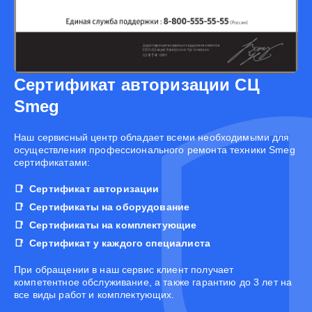
Сертификат авторизации СЦ
Smeg
Наш сервисный центр обладает всеми необходимыми для
осуществления профессионального ремонта техники Smeg
сертификатами:
Сертификат авторизации
Сертификаты на оборудование
Сертификаты на комплектующие
Сертификат у каждого специалиста
При обращении в наш сервис клиент получает
компетентное обслуживание, а также гарантию до 3 лет на
все виды работ и комплектующих.