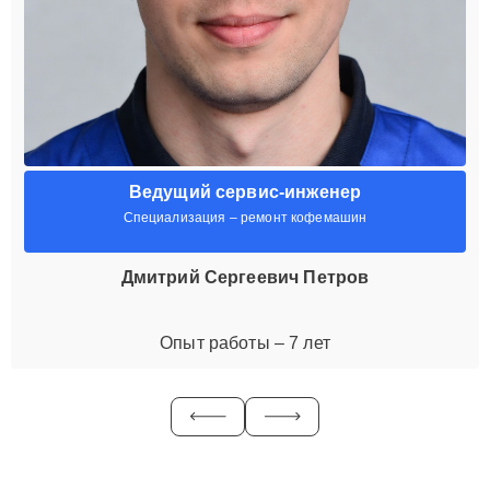
Ведущий сервис-инженер
Специализация – ремонт кофемашин
Дмитрий Сергеевич Петров
Опыт работы – 7 лет