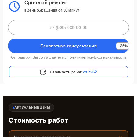
Срочный ремонт
в день обращения от 30 минут
Бесплатная консультация
-25%
Отправляя, Вы соглашаетесь с
политикой конфиденциальности
Стоимость работ
от 750₽
АКТУАЛЬНЫЕ ЦЕНЫ
Стоимость работ