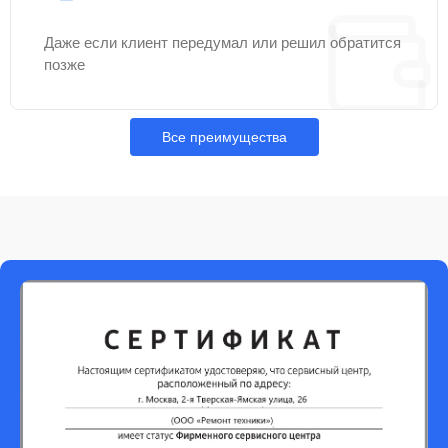
Даже если клиент передумал или решил обратится
позже
Все преимущества