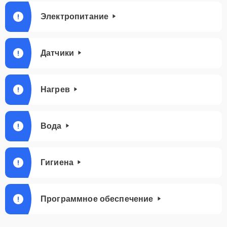
Электропитание
Датчики
Нагрев
Вода
Гигиена
Программное обеспечение