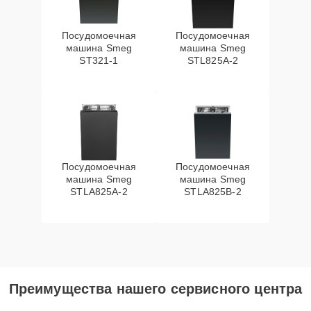
Посудомоечная
Посудомоечная
машина Smeg
машина Smeg
ST321-1
STL825A-2
Посудомоечная
Посудомоечная
машина Smeg
машина Smeg
STLA825A-2
STLA825B-2
Преимущества нашего сервисного центра