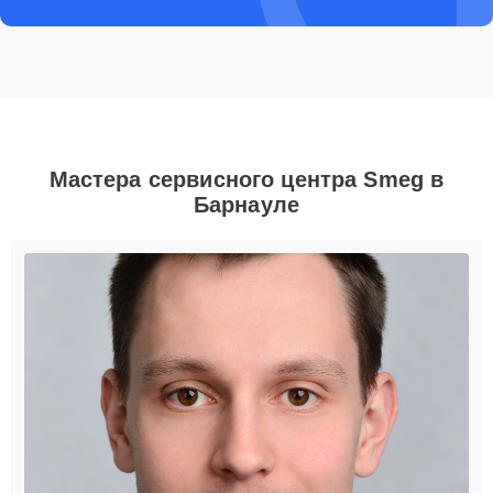
Мастера сервисного центра Smeg в
Барнауле