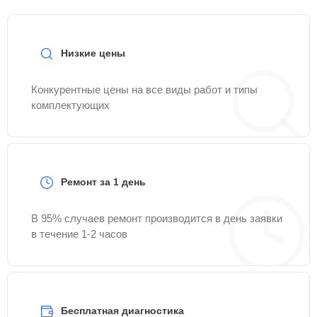
Низкие цены
Конкурентные цены на все виды работ и типы
комплектующих
Ремонт за 1 день
В 95% случаев ремонт производится в день заявки
в течение 1-2 часов
Бесплатная диагностика