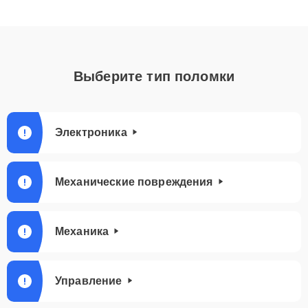
Выберите тип поломки
Электроника
Механические повреждения
Механика
Управление