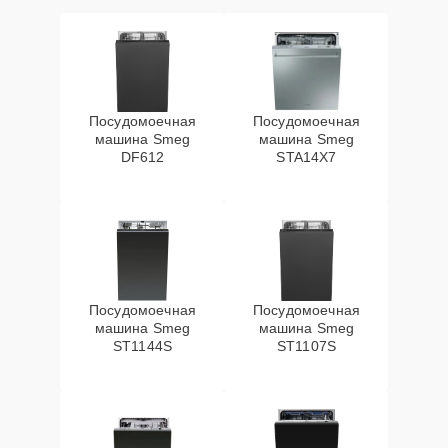
Посудомоечная
Посудомоечная
машина Smeg
машина Smeg
DF612
STA14X7
Посудомоечная
Посудомоечная
машина Smeg
машина Smeg
ST1144S
ST1107S