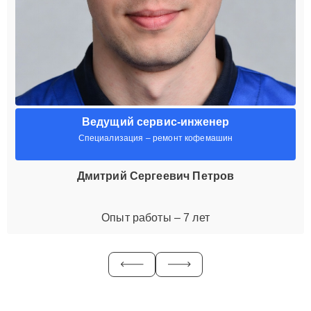
Ведущий сервис-инженер
Специализация – ремонт кофемашин
Дмитрий Сергеевич Петров
Опыт работы – 7 лет