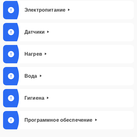
Электропитание
Датчики
Нагрев
Вода
Гигиена
Программное обеспечение