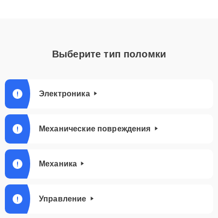
Выберите тип поломки
Электроника
Механические повреждения
Механика
Управление