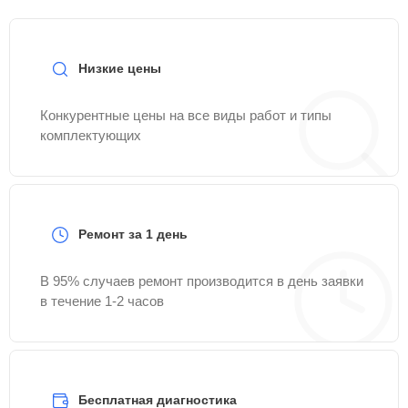
Низкие цены
Конкурентные цены на все виды работ и типы
комплектующих
Ремонт за 1 день
В 95% случаев ремонт производится в день заявки
в течение 1-2 часов
Бесплатная диагностика