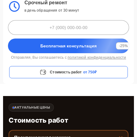
Срочный ремонт
в день обращения от 30 минут
Бесплатная консультация
-25%
Отправляя, Вы соглашаетесь с
политикой конфиденциальности
Стоимость работ
от 750₽
АКТУАЛЬНЫЕ ЦЕНЫ
Стоимость работ