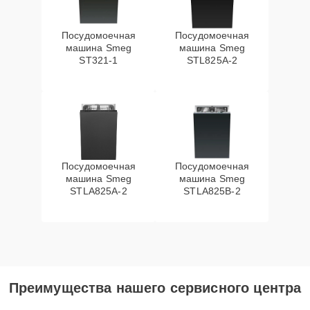
Посудомоечная
Посудомоечная
машина Smeg
машина Smeg
ST321-1
STL825A-2
Посудомоечная
Посудомоечная
машина Smeg
машина Smeg
STLA825A-2
STLA825B-2
Преимущества нашего сервисного центра