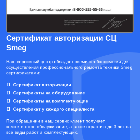
Сертификат авторизации СЦ
Smeg
Наш сервисный центр обладает всеми необходимыми для
осуществления профессионального ремонта техники Smeg
сертификатами:
Сертификат авторизации
Сертификаты на оборудование
Сертификаты на комплектующие
Сертификат у каждого специалиста
При обращении в наш сервис клиент получает
компетентное обслуживание, а также гарантию до 3 лет на
все виды работ и комплектующих.