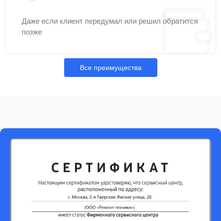
Даже если клиент передумал или решил обратится
позже
Все преимущества