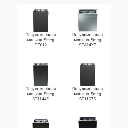
Посудомоечная
Посудомоечная
машина Smeg
машина Smeg
DF612
STA14X7
Посудомоечная
Посудомоечная
машина Smeg
машина Smeg
ST1144S
ST1107S