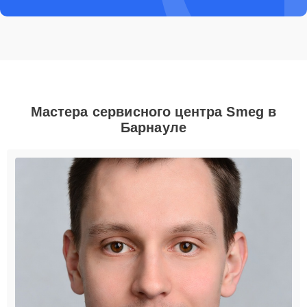
Мастера сервисного центра Smeg в
Барнауле