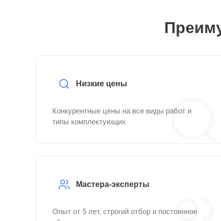
Преиму
Низкие цены
Конкурентные цены на все виды работ и
типы комплектующих
Мастера-эксперты
Опыт от 5 лет, строгий отбор и постоянное