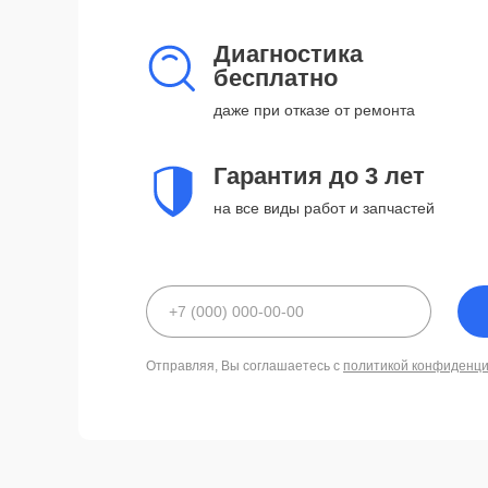
Диагностика
бесплатно
даже при отказе от ремонта
Гарантия до 3 лет
на все виды работ и запчастей
Отправляя, Вы соглашаетесь с
политикой конфиденц