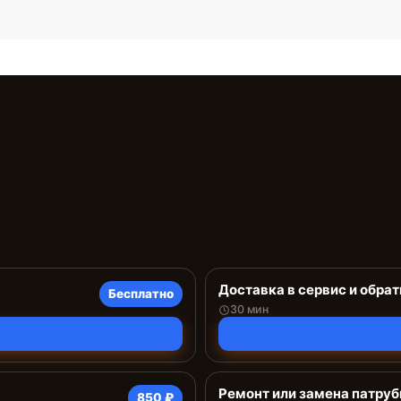
Доставка в сервис и обрат
Бесплатно
30 мин
Ремонт или замена патруб
850 ₽