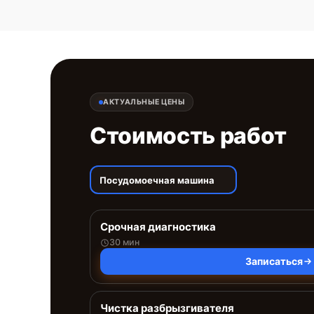
АКТУАЛЬНЫЕ ЦЕНЫ
Стоимость работ
Посудомоечная машина
Срочная диагностика
30 мин
Записаться
Чистка разбрызгивателя