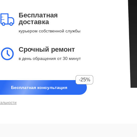
Бесплатная
доставка
курьером собственной службы
Срочный ремонт
в день обращения от 30 минут
-25%
Бесплатная консультация
иальности