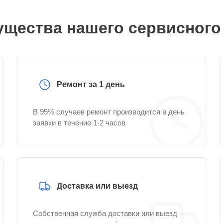
щества нашего сервисного
Ремонт за 1 день
В 95% случаев ремонт производится в день
заявки в течение 1-2 часов
Доставка или выезд
Собственная служба доставки или выезд