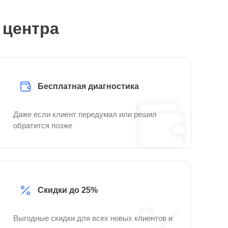
 центра
Бесплатная диагностика
Даже если клиент передумал или решил
обратится позже
Скидки до 25%
Выгодные скидки для всех новых клиентов и