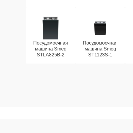
Посудомоечная
Посудомоечная
машина Smeg
машина Smeg
STLA825B-2
ST1123S-1