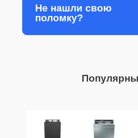
Не нашли свою
поломку?
Популярны