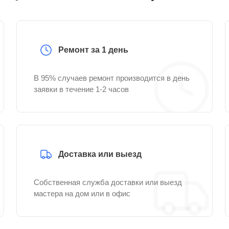
Ремонт за 1 день
В 95% случаев ремонт производится в день
заявки в течение 1-2 часов
Доставка или выезд
Собственная служба доставки или выезд
мастера на дом или в офис