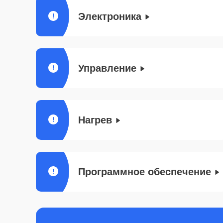
Электроника
Управление
Нагрев
Программное обеспечение