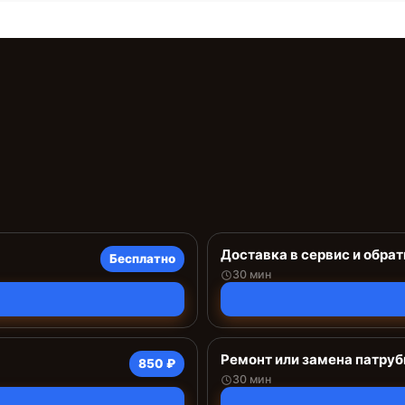
Доставка в сервис и обрат
Бесплатно
30 мин
Ремонт или замена патруб
850 ₽
30 мин