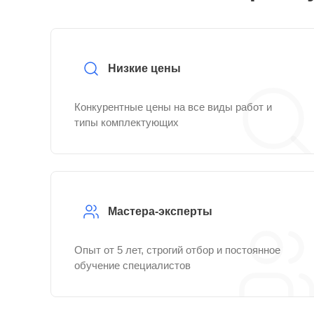
Низкие цены
Конкурентные цены на все виды работ и
типы комплектующих
Мастера-эксперты
Опыт от 5 лет, строгий отбор и постоянное
обучение специалистов