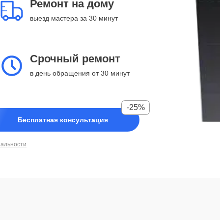
Ремонт на дому
выезд мастера за 30 минут
Срочный ремонт
в день обращения от 30 минут
-25%
Бесплатная консультация
иальности