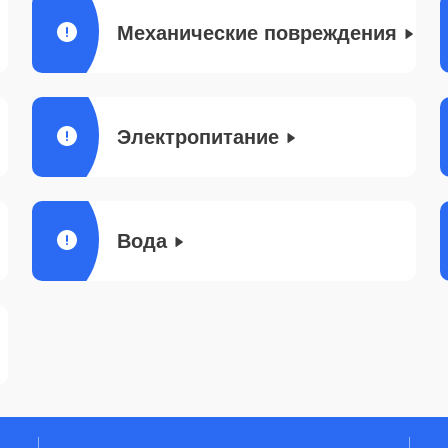
Механические повреждения
Электропитание
Вода