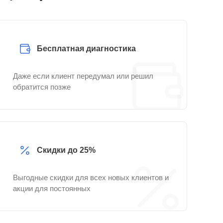
Бесплатная диагностика
Даже если клиент передумал или решил
обратится позже
Скидки до 25%
Выгодные скидки для всех новых клиентов и
акции для постоянных