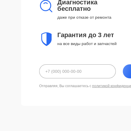
Диагностика
бесплатно
даже при отказе от ремонта
Гарантия до 3 лет
на все виды работ и запчастей
Отправляя, Вы соглашаетесь с
политикой конфиденц