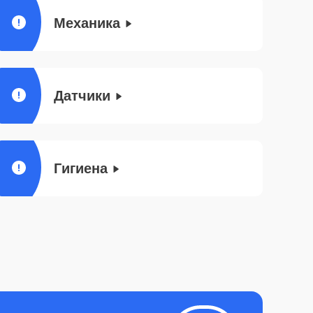
Механика
Датчики
Гигиена