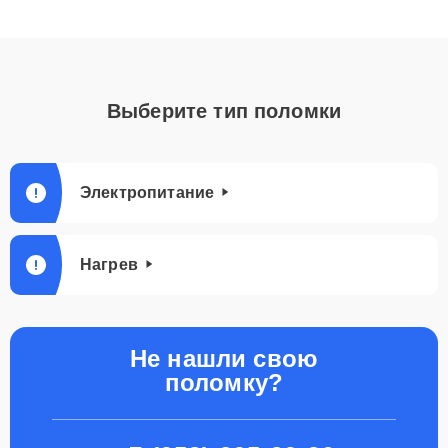
Выберите тип поломки
Электропитание
Нагрев
Не нашли свою
поломку?