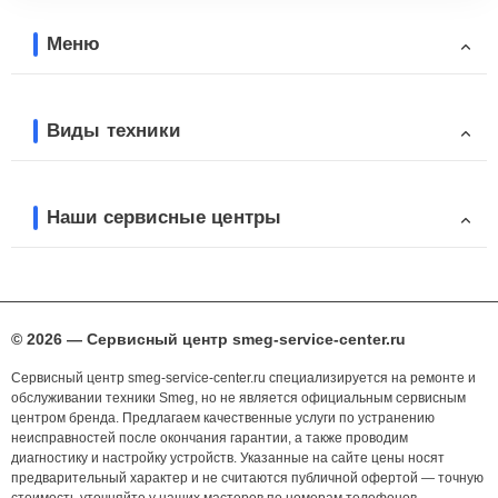
Меню
Виды техники
Наши сервисные центры
© 2026 — Сервисный центр smeg-service-center.ru
Сервисный центр smeg-service-center.ru специализируется на ремонте и
обслуживании техники Smeg, но не является официальным сервисным
центром бренда. Предлагаем качественные услуги по устранению
неисправностей после окончания гарантии, а также проводим
диагностику и настройку устройств. Указанные на сайте цены носят
предварительный характер и не считаются публичной офертой — точную