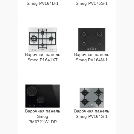
Smeg PV164B-1
Smeg PV175S-1
Варочная панель
Варочная панель
Smeg P1641XT
Smeg PV164N-1
Варочная панель
Варочная панель
Smeg
Smeg PV164S-1
PM6721WLDR