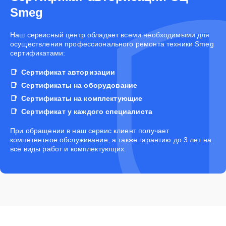
Smeg
Наш сервисный центр обладает всеми необходимыми для
осуществления профессионального ремонта техники Smeg
сертификатами:
Сертификат авторизации
Сертификаты на оборудование
Сертификаты на комплектующие
Сертификат у каждого специалиста
При обращении в наш сервис клиент получает
компетентное обслуживание, а также гарантию до 3 лет на
все виды работ и комплектующих.