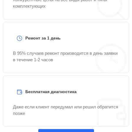
комплектующих
Ремонт за 1 день
В 95% случаев ремонт производится в день заявки
в течение 1-2 часов
Бесплатная диагностика
Даже если клиент передумал или решил обратится
позже