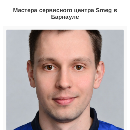
Мастера сервисного центра Smeg в
Барнауле