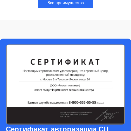
Все преимущества
Сертификат авторизации СЦ