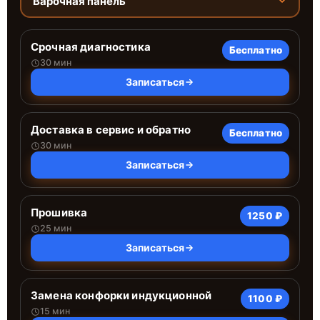
Варочная панель
Срочная диагностика
Бесплатно
30 мин
Записаться
Доставка в сервис и обратно
Бесплатно
30 мин
Записаться
Прошивка
1250 ₽
25 мин
Записаться
Замена конфорки индукционной
1100 ₽
15 мин