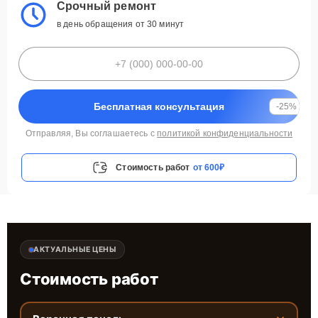
Срочный ремонт
в день обращения от 30 минут
Бесплатная консультация
-25%
Отправляя, Вы соглашаетесь с
политикой конфиденциальности
Стоимость работ
от 600₽
АКТУАЛЬНЫЕ ЦЕНЫ
Стоимость работ