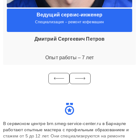
Ведущий сервис-инженер
Специализация – ремонт кофемашин
Дмитрий Сергеевич Петров
Опыт работы – 7 лет
В сервисном центре brn.smeg-service-center.ru в Барнауле
работают опытные мастера с профильным образованием и
стажем от 5 до 12 лет. Они специализируются на ремонте