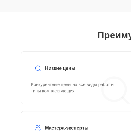
Преиму
Низкие цены
Конкурентные цены на все виды работ и
типы комплектующих
Мастера-эксперты