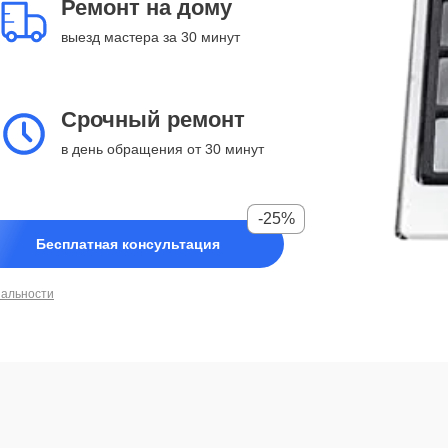
Ремонт на дому
выезд мастера за 30 минут
Срочный ремонт
в день обращения от 30 минут
-25%
Бесплатная консультация
иальности