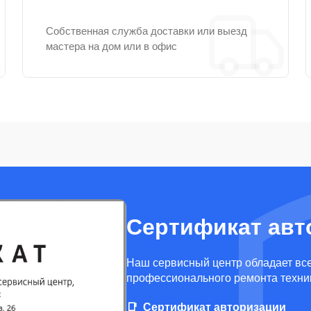
Собственная служба доставки или выезд
мастера на дом или в офис
Сертификат авт
Наш сервисный центр обладает вс
профессионального ремонта техни
Сертификат авторизации