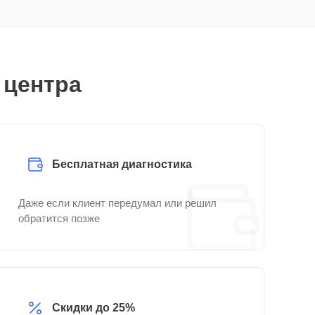
 центра
Бесплатная диагностика
Даже если клиент передумал или решил
обратится позже
Скидки до 25%