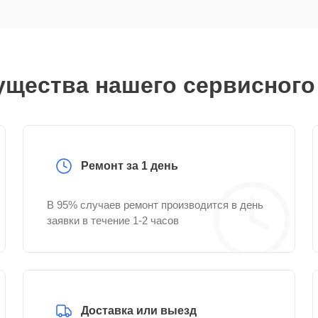
щества нашего сервисного
Ремонт за 1 день
В 95% случаев ремонт производится в день
заявки в течение 1-2 часов
Доставка или выезд