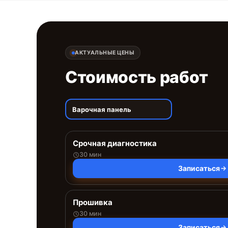
АКТУАЛЬНЫЕ ЦЕНЫ
Стоимость работ
Варочная панель
Срочная диагностика
30 мин
Записаться
Прошивка
30 мин
Записаться