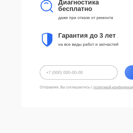
Диагностика
бесплатно
даже при отказе от ремонта
Гарантия до 3 лет
на все виды работ и запчастей
Отправляя, Вы соглашаетесь с
политикой конфиденц