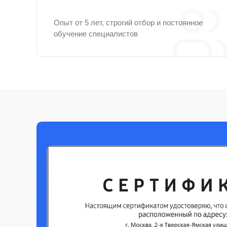
Опыт от 5 лет, строгий отбор и постоянное
обучение специалистов