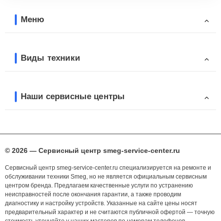
Меню
Виды техники
Наши сервисные центры
© 2026 — Сервисный центр smeg-service-center.ru
Сервисный центр smeg-service-center.ru специализируется на ремонте и
обслуживании техники Smeg, но не является официальным сервисным
центром бренда. Предлагаем качественные услуги по устранению
неисправностей после окончания гарантии, а также проводим
диагностику и настройку устройств. Указанные на сайте цены носят
предварительный характер и не считаются публичной офертой — точную