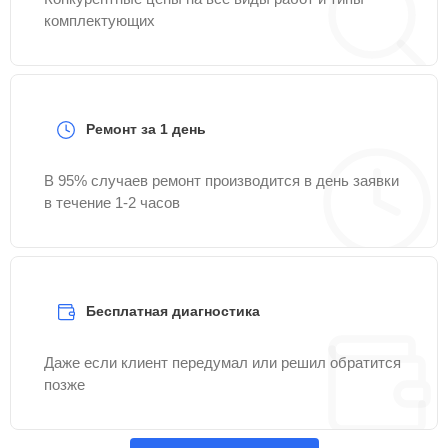
комплектующих
Ремонт за 1 день
В 95% случаев ремонт производится в день заявки
в течение 1-2 часов
Бесплатная диагностика
Даже если клиент передумал или решил обратится
позже