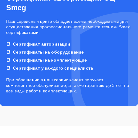
Smeg
Наш сервисный центр обладает всеми необходимыми для
осуществления профессионального ремонта техники Smeg
сертификатами:
Сертификат авторизации
Сертификаты на оборудование
Сертификаты на комплектующие
Сертификат у каждого специалиста
При обращении в наш сервис клиент получает
компетентное обслуживание, а также гарантию до 3 лет на
все виды работ и комплектующих.