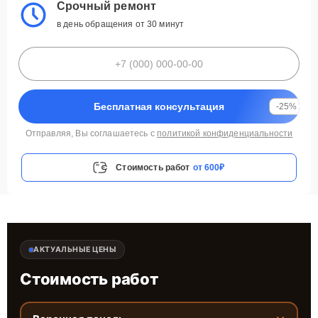
Срочный ремонт
в день обращения от 30 минут
Бесплатная консультация
-25%
Отправляя, Вы соглашаетесь с
политикой конфиденциальности
Стоимость работ
от 600₽
АКТУАЛЬНЫЕ ЦЕНЫ
Стоимость работ