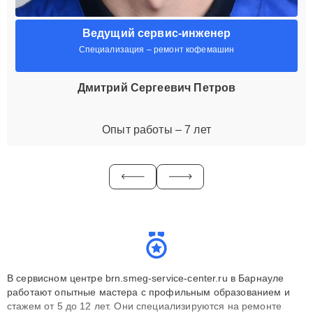
Ведущий сервис-инженер
Специализация – ремонт кофемашин
Дмитрий Сергеевич Петров
Опыт работы – 7 лет
В сервисном центре brn.smeg-service-center.ru в Барнауле
работают опытные мастера с профильным образованием и
стажем от 5 до 12 лет. Они специализируются на ремонте