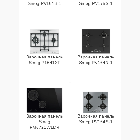
Smeg PV164B-1
Smeg PV175S-1
Варочная панель
Варочная панель
Smeg P1641XT
Smeg PV164N-1
Варочная панель
Варочная панель
Smeg
Smeg PV164S-1
PM6721WLDR