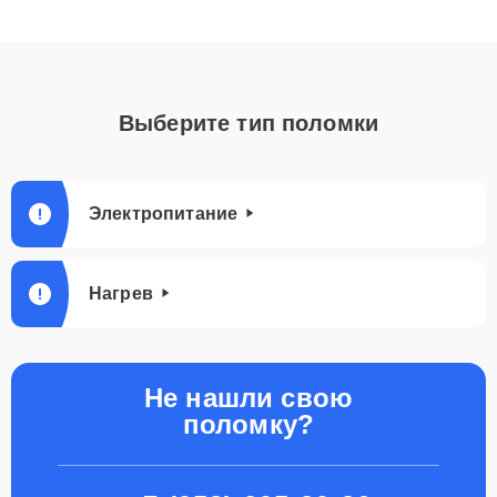
Выберите тип поломки
Электропитание
Нагрев
Не нашли свою
поломку?