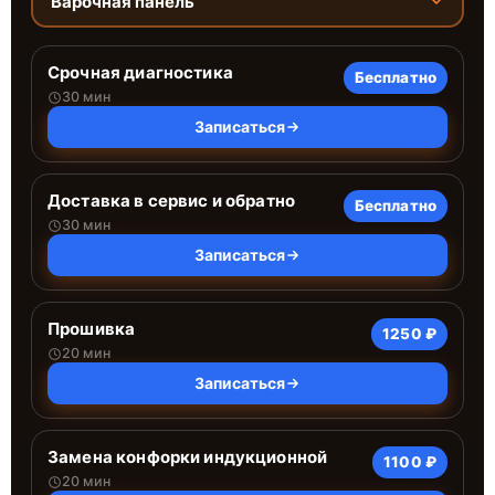
Варочная панель
Срочная диагностика
Бесплатно
30 мин
Записаться
Доставка в сервис и обратно
Бесплатно
30 мин
Записаться
Прошивка
1250 ₽
20 мин
Записаться
Замена конфорки индукционной
1100 ₽
20 мин