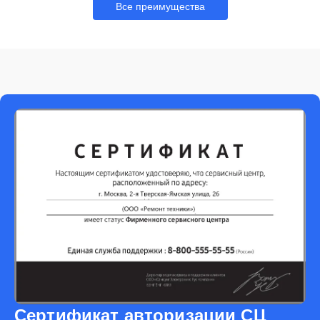
Все преимущества
Сертификат авторизации СЦ