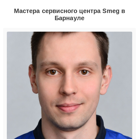
Мастера сервисного центра Smeg в
Барнауле