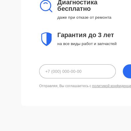
Диагностика
бесплатно
даже при отказе от ремонта
Гарантия до 3 лет
на все виды работ и запчастей
Отправляя, Вы соглашаетесь с
политикой конфиденц