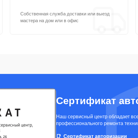
Собственная служба доставки или выезд
мастера на дом или в офис
Сертификат авт
Наш сервисный центр обладает вс
профессионального ремонта техни
Сертификат авторизации