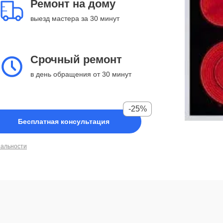
Ремонт на дому
выезд мастера за 30 минут
Срочный ремонт
в день обращения от 30 минут
-25%
Бесплатная консультация
иальности