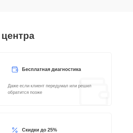
 центра
Бесплатная диагностика
Даже если клиент передумал или решил
обратится позже
Скидки до 25%