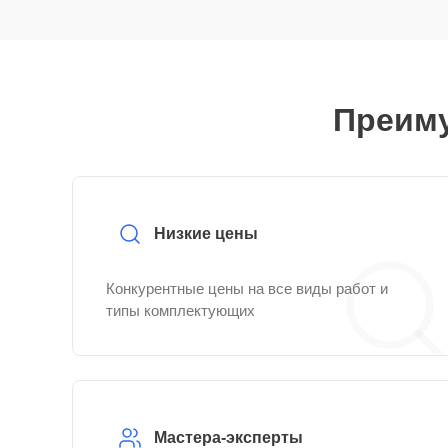
Преиму
Низкие цены
Конкурентные цены на все виды работ и
типы комплектующих
Мастера-эксперты