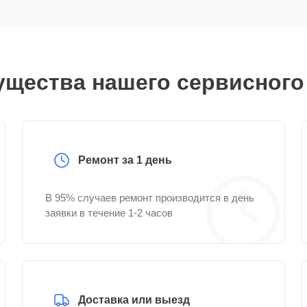
щества нашего сервисного
Ремонт за 1 день
В 95% случаев ремонт производится в день
заявки в течение 1-2 часов
Доставка или выезд