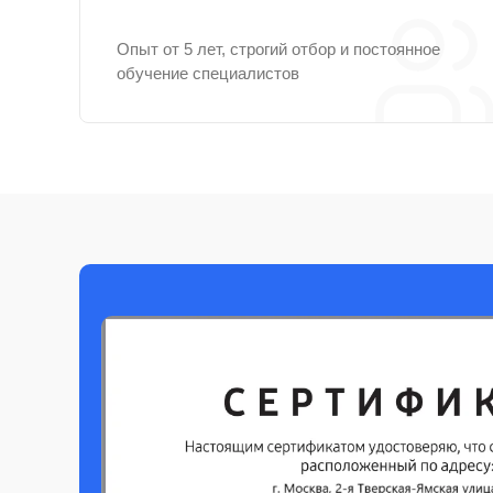
Опыт от 5 лет, строгий отбор и постоянное
обучение специалистов