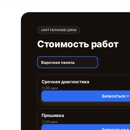
АКТУАЛЬНЫЕ ЦЕНЫ
Стоимость работ
Варочная панель
Срочная диагностика
30 мин
Записаться
Прошивка
30 мин
Записаться