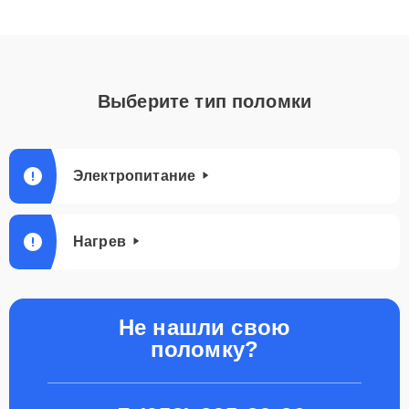
Выберите тип поломки
Электропитание
Нагрев
Не нашли свою
поломку?