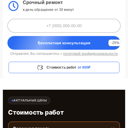
Срочный ремонт
в день обращения от 30 минут
Бесплатная консультация
-25%
Отправляя, Вы соглашаетесь с
политикой конфиденциальности
Стоимость работ
от 600₽
АКТУАЛЬНЫЕ ЦЕНЫ
Стоимость работ