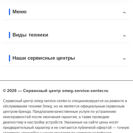
Меню
Виды техники
Наши сервисные центры
© 2026 — Сервисный центр smeg-service-center.ru
Сервисный центр smeg-service-center.ru специализируется на ремонте и
обслуживании техники Smeg, но не является официальным сервисным
центром бренда. Предлагаем качественные услуги по устранению
неисправностей после окончания гарантии, а также проводим
диагностику и настройку устройств. Указанные на сайте цены носят
предварительный характер и не считаются публичной офертой — точную