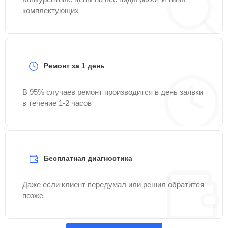
комплектующих
Ремонт за 1 день
В 95% случаев ремонт производится в день заявки
в течение 1-2 часов
Бесплатная диагностика
Даже если клиент передумал или решил обратится
позже