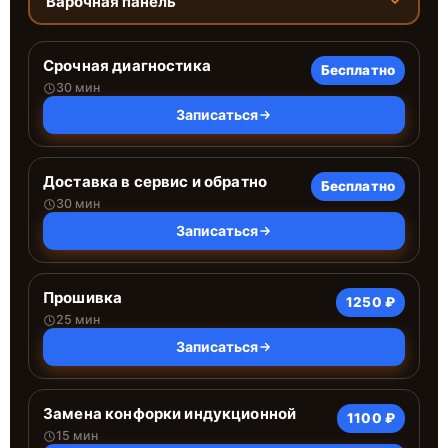
Варочная панель
Срочная диагностика
Бесплатно
30 мин
Записаться
Доставка в сервис и обратно
Бесплатно
30 мин
Записаться
Прошивка
1250 ₽
25 мин
Записаться
Замена конфорки индукционной
1100 ₽
15 мин