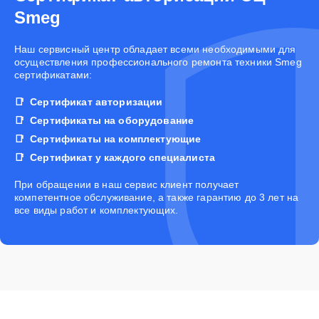
Smeg
Наш сервисный центр обладает всеми необходимыми для
осуществления профессионального ремонта техники Smeg
сертификатами:
Сертификат авторизации
Сертификаты на оборудование
Сертификаты на комплектующие
Сертификат у каждого специалиста
При обращении в наш сервис клиент получает
компетентное обслуживание, а также гарантию до 3 лет на
все виды работ и комплектующих.