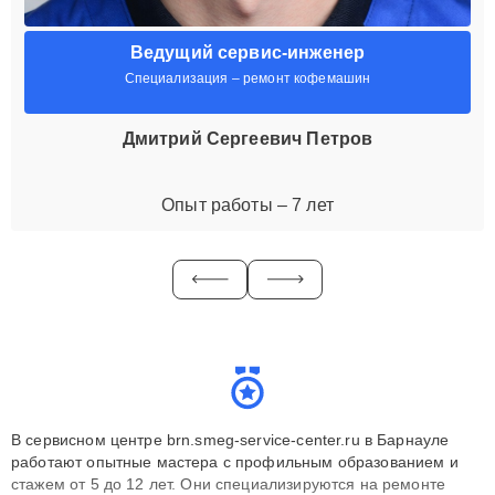
Ведущий сервис-инженер
Специализация – ремонт кофемашин
Дмитрий Сергеевич Петров
Опыт работы – 7 лет
В сервисном центре brn.smeg-service-center.ru в Барнауле
работают опытные мастера с профильным образованием и
стажем от 5 до 12 лет. Они специализируются на ремонте