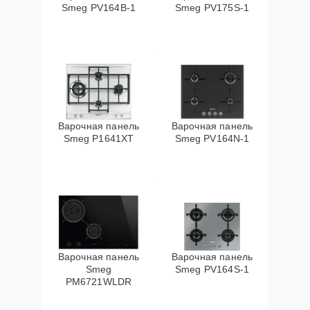
Smeg PV164B-1
Smeg PV175S-1
Варочная панель
Варочная панель
Smeg P1641XT
Smeg PV164N-1
Варочная панель
Варочная панель
Smeg
Smeg PV164S-1
PM6721WLDR