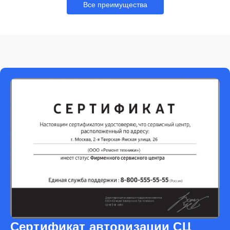
Все преимущества
Сертификат авторизации СЦ