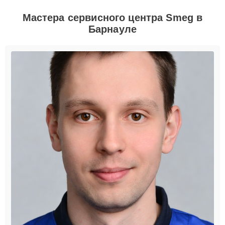
Мастера сервисного центра Smeg в
Барнауле