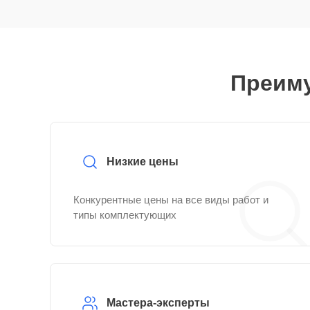
Преиму
Низкие цены
Конкурентные цены на все виды работ и
типы комплектующих
Мастера-эксперты