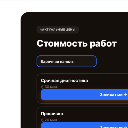
АКТУАЛЬНЫЕ ЦЕНЫ
Стоимость работ
Варочная панель
Срочная диагностика
30 мин
Записаться
Прошивка
20 мин
Записаться