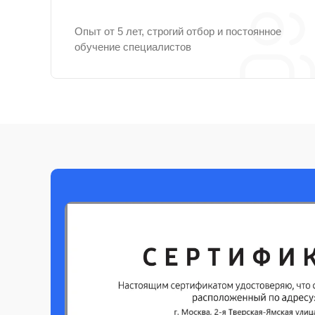
Опыт от 5 лет, строгий отбор и постоянное
обучение специалистов