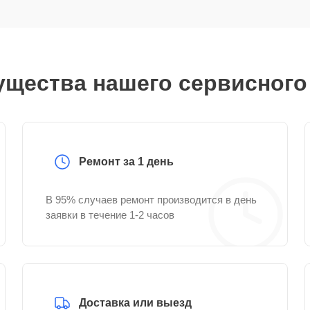
щества нашего сервисного
Ремонт за 1 день
В 95% случаев ремонт производится в день
заявки в течение 1-2 часов
Доставка или выезд