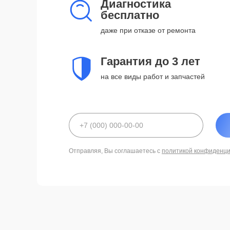
Диагностика
бесплатно
даже при отказе от ремонта
Гарантия до 3 лет
на все виды работ и запчастей
Отправляя, Вы соглашаетесь с
политикой конфиденц