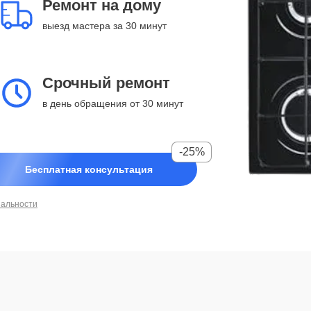
Ремонт на дому
выезд мастера за 30 минут
Срочный ремонт
в день обращения от 30 минут
-25%
Бесплатная консультация
иальности