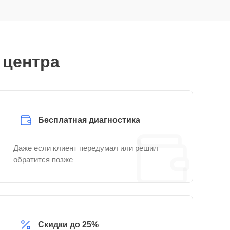
 центра
Бесплатная диагностика
Даже если клиент передумал или решил
обратится позже
Скидки до 25%