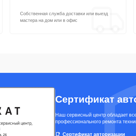
Собственная служба доставки или выезд
мастера на дом или в офис
Сертификат авт
Наш сервисный центр обладает вс
профессионального ремонта техни
Сертификат авторизации