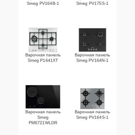
Smeg PV164B-1
Smeg PV175S-1
Варочная панель
Варочная панель
Smeg P1641XT
Smeg PV164N-1
Варочная панель
Варочная панель
Smeg
Smeg PV164S-1
PM6721WLDR