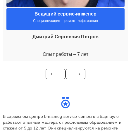
Ведущий сервис-инженер
Специализация – ремонт кофемашин
Дмитрий Сергеевич Петров
Опыт работы – 7 лет
В сервисном центре brn.smeg-service-center.ru в Барнауле
работают опытные мастера с профильным образованием и
стажем от 5 до 12 лет. Они специализируются на ремонте