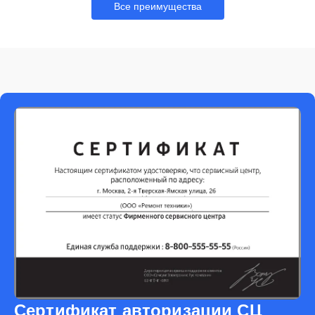
Все преимущества
Сертификат авторизации СЦ