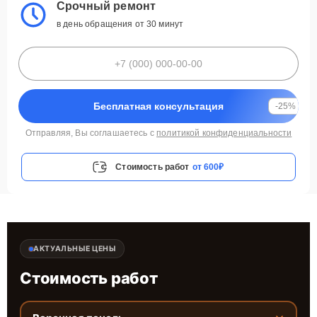
Срочный ремонт
в день обращения от 30 минут
Бесплатная консультация
-25%
Отправляя, Вы соглашаетесь с
политикой конфиденциальности
Стоимость работ
от 600₽
АКТУАЛЬНЫЕ ЦЕНЫ
Стоимость работ