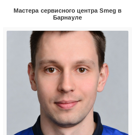
Мастера сервисного центра Smeg в
Барнауле