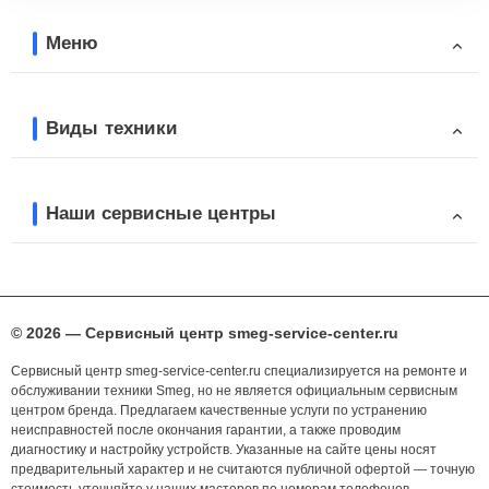
Меню
Виды техники
Наши сервисные центры
© 2026 — Сервисный центр smeg-service-center.ru
Сервисный центр smeg-service-center.ru специализируется на ремонте и
обслуживании техники Smeg, но не является официальным сервисным
центром бренда. Предлагаем качественные услуги по устранению
неисправностей после окончания гарантии, а также проводим
диагностику и настройку устройств. Указанные на сайте цены носят
предварительный характер и не считаются публичной офертой — точную