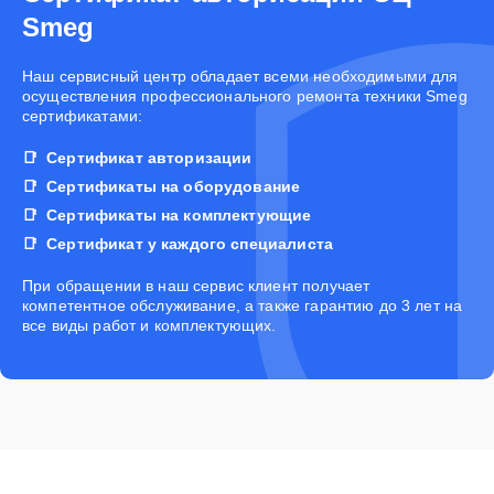
Smeg
Наш сервисный центр обладает всеми необходимыми для
осуществления профессионального ремонта техники Smeg
сертификатами:
Сертификат авторизации
Сертификаты на оборудование
Сертификаты на комплектующие
Сертификат у каждого специалиста
При обращении в наш сервис клиент получает
компетентное обслуживание, а также гарантию до 3 лет на
все виды работ и комплектующих.