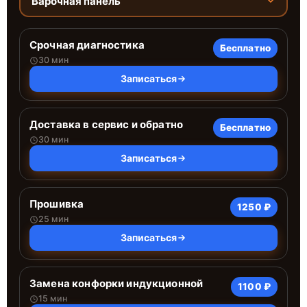
Варочная панель
Срочная диагностика
Бесплатно
30 мин
Записаться
Доставка в сервис и обратно
Бесплатно
30 мин
Записаться
Прошивка
1250 ₽
25 мин
Записаться
Замена конфорки индукционной
1100 ₽
15 мин