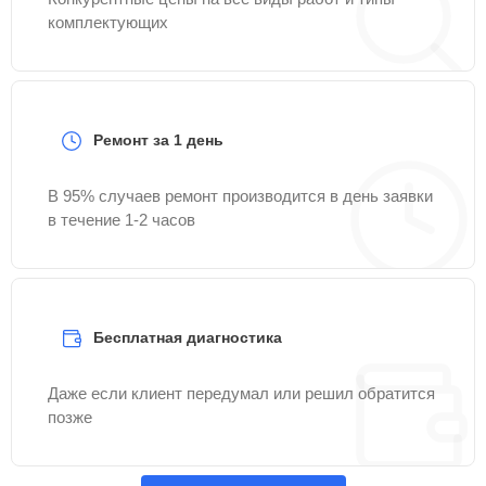
комплектующих
Ремонт за 1 день
В 95% случаев ремонт производится в день заявки
в течение 1-2 часов
Бесплатная диагностика
Даже если клиент передумал или решил обратится
позже