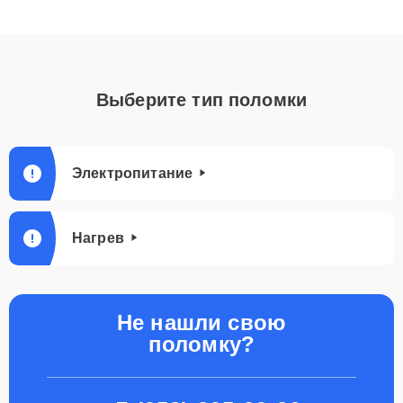
Выберите тип поломки
Электропитание
Нагрев
Не нашли свою
поломку?