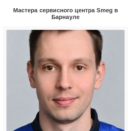
Мастера сервисного центра Smeg в
Барнауле