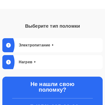
Выберите тип поломки
Электропитание
Нагрев
Не нашли свою
поломку?