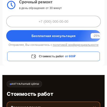
Срочный ремонт
в день обращения от 30 минут
Бесплатная консультация
-25%
Отправляя, Вы соглашаетесь с
политикой конфиденциальности
Стоимость работ
от 600₽
АКТУАЛЬНЫЕ ЦЕНЫ
Стоимость работ