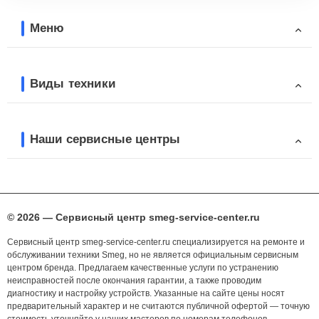
Меню
Виды техники
Наши сервисные центры
© 2026 — Сервисный центр smeg-service-center.ru
Сервисный центр smeg-service-center.ru специализируется на ремонте и
обслуживании техники Smeg, но не является официальным сервисным
центром бренда. Предлагаем качественные услуги по устранению
неисправностей после окончания гарантии, а также проводим
диагностику и настройку устройств. Указанные на сайте цены носят
предварительный характер и не считаются публичной офертой — точную