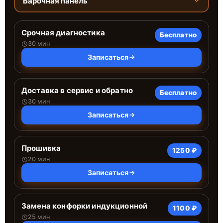
Варочная панель
Срочная диагностика
Бесплатно
30 мин
Записаться
Доставка в сервис и обратно
Бесплатно
30 мин
Записаться
Прошивка
1250 ₽
20 мин
Записаться
Замена конфорки индукционной
1100 ₽
25 мин