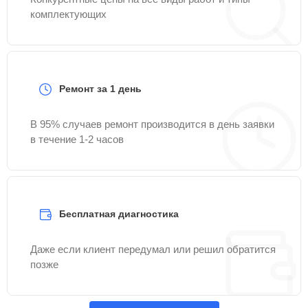
комплектующих
Ремонт за 1 день
В 95% случаев ремонт производится в день заявки
в течение 1-2 часов
Бесплатная диагностика
Даже если клиент передумал или решил обратится
позже