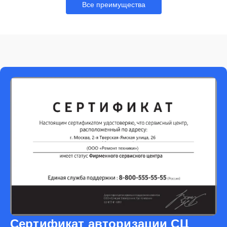
Все преимущества
Сертификат авторизации СЦ