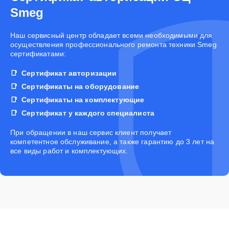
Smeg
Наш сервисный центр обладает всеми необходимыми для
осуществления профессионального ремонта техники Smeg
сертификатами:
Сертификат авторизации
Сертификаты на оборудование
Сертификаты на комплектующие
Сертификат у каждого специалиста
При обращении в наш сервис клиент получает
компетентное обслуживание, а также гарантию до 3 лет на
все виды работ и комплектующих.