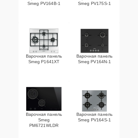
Smeg PV164B-1
Smeg PV175S-1
Варочная панель
Варочная панель
Smeg P1641XT
Smeg PV164N-1
Варочная панель
Варочная панель
Smeg
Smeg PV164S-1
PM6721WLDR