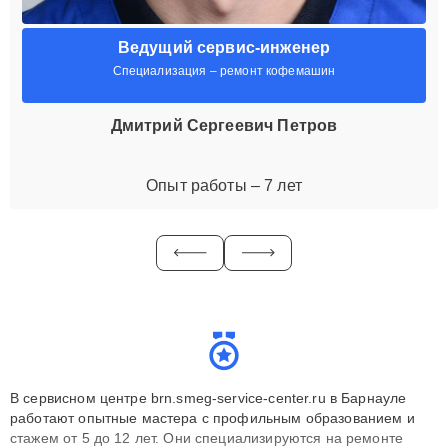
Ведущий сервис-инженер
Специализация – ремонт кофемашин
Дмитрий Сергеевич Петров
Опыт работы – 7 лет
В сервисном центре brn.smeg-service-center.ru в Барнауле
работают опытные мастера с профильным образованием и
стажем от 5 до 12 лет. Они специализируются на ремонте