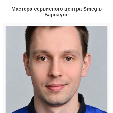
Мастера сервисного центра Smeg в
Барнауле