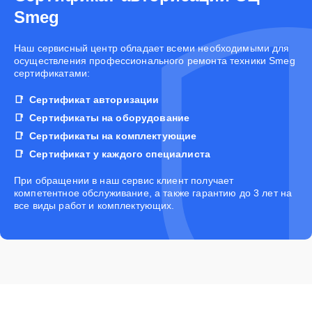
Smeg
Наш сервисный центр обладает всеми необходимыми для
осуществления профессионального ремонта техники Smeg
сертификатами:
Сертификат авторизации
Сертификаты на оборудование
Сертификаты на комплектующие
Сертификат у каждого специалиста
При обращении в наш сервис клиент получает
компетентное обслуживание, а также гарантию до 3 лет на
все виды работ и комплектующих.