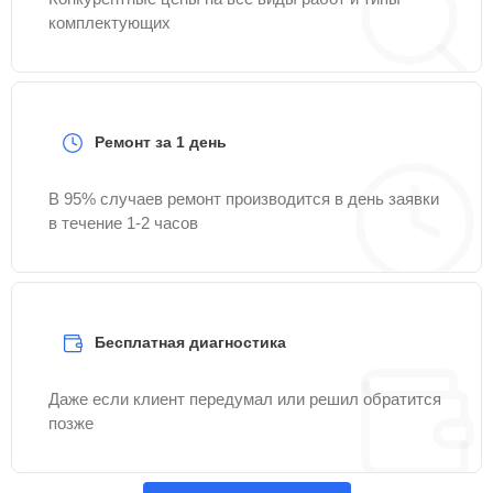
комплектующих
Ремонт за 1 день
В 95% случаев ремонт производится в день заявки
в течение 1-2 часов
Бесплатная диагностика
Даже если клиент передумал или решил обратится
позже