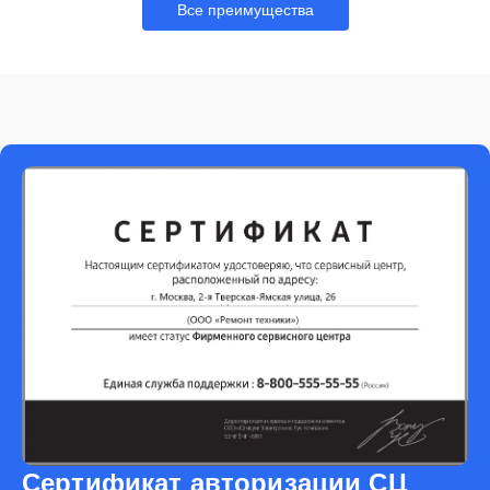
Все преимущества
Сертификат авторизации СЦ