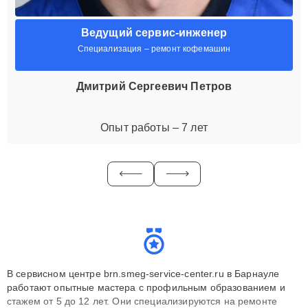
Ведущий сервис-инженер
Специализация – ремонт кофемашин
Дмитрий Сергеевич Петров
Опыт работы – 7 лет
В сервисном центре brn.smeg-service-center.ru в Барнауле
работают опытные мастера с профильным образованием и
стажем от 5 до 12 лет. Они специализируются на ремонте