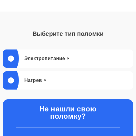
Выберите тип поломки
Электропитание
Нагрев
Не нашли свою
поломку?