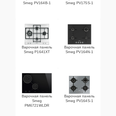
Smeg PV164B-1
Smeg PV175S-1
Варочная панель
Варочная панель
Smeg P1641XT
Smeg PV164N-1
Варочная панель
Варочная панель
Smeg
Smeg PV164S-1
PM6721WLDR