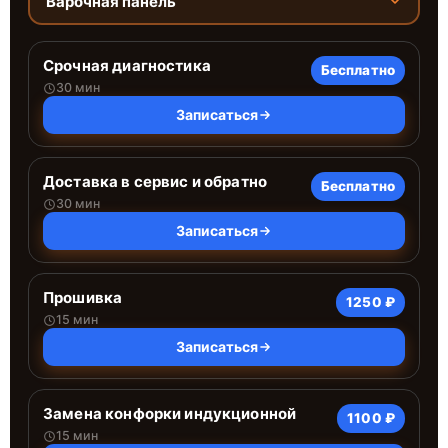
Варочная панель
Срочная диагностика
Бесплатно
30 мин
Записаться
Доставка в сервис и обратно
Бесплатно
30 мин
Записаться
Прошивка
1250 ₽
15 мин
Записаться
Замена конфорки индукционной
1100 ₽
15 мин