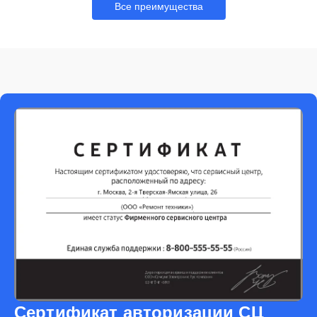
Все преимущества
Сертификат авторизации СЦ