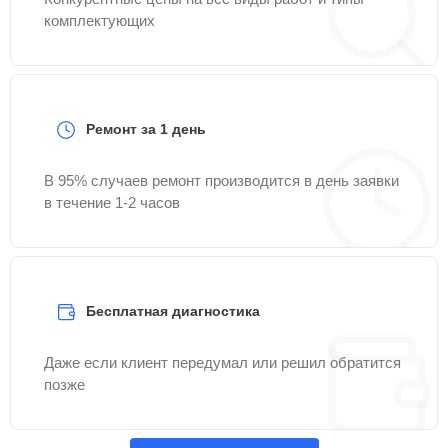
комплектующих
Ремонт за 1 день
В 95% случаев ремонт производится в день заявки
в течение 1-2 часов
Бесплатная диагностика
Даже если клиент передумал или решил обратится
позже