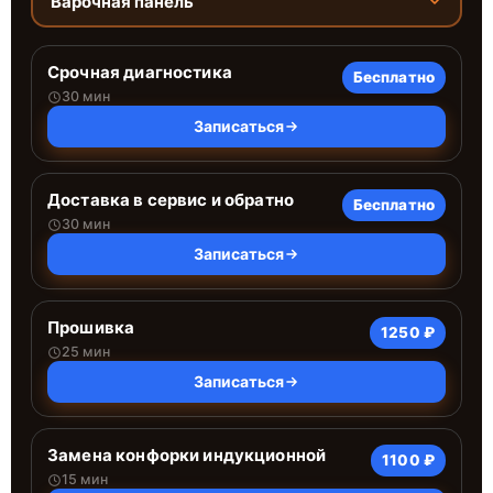
Варочная панель
Срочная диагностика
Бесплатно
30 мин
Записаться
Доставка в сервис и обратно
Бесплатно
30 мин
Записаться
Прошивка
1250 ₽
25 мин
Записаться
Замена конфорки индукционной
1100 ₽
15 мин