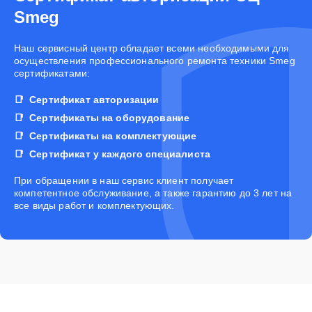
Smeg
Наш сервисный центр обладает всеми необходимыми для
осуществления профессионального ремонта техники Smeg
сертификатами:
Сертификат авторизации
Сертификаты на оборудование
Сертификаты на комплектующие
Сертификат у каждого специалиста
При обращении в наш сервис клиент получает
компетентное обслуживание, а также гарантию до 3 лет на
все виды работ и комплектующих.