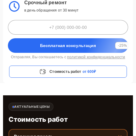
Срочный ремонт
в день обращения от 30 минут
Бесплатная консультация
-25%
Отправляя, Вы соглашаетесь с
политикой конфиденциальности
Стоимость работ
от 600₽
АКТУАЛЬНЫЕ ЦЕНЫ
Стоимость работ