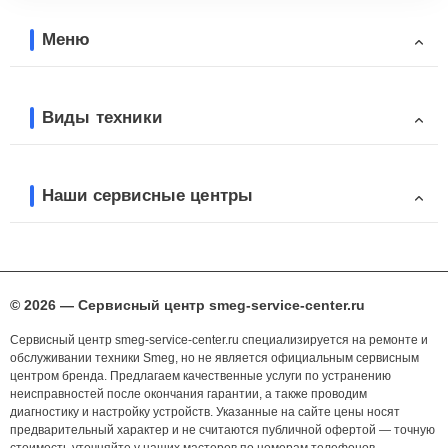
Меню
Виды техники
Наши сервисные центры
© 2026 — Сервисный центр smeg-service-center.ru
Сервисный центр smeg-service-center.ru специализируется на ремонте и
обслуживании техники Smeg, но не является официальным сервисным
центром бренда. Предлагаем качественные услуги по устранению
неисправностей после окончания гарантии, а также проводим
диагностику и настройку устройств. Указанные на сайте цены носят
предварительный характер и не считаются публичной офертой — точную