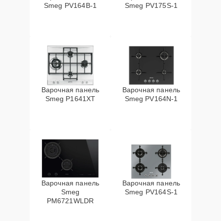
Smeg PV164B-1
Smeg PV175S-1
Варочная панель
Варочная панель
Smeg P1641XT
Smeg PV164N-1
Варочная панель
Варочная панель
Smeg
Smeg PV164S-1
PM6721WLDR