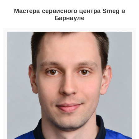
Мастера сервисного центра Smeg в
Барнауле