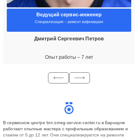
Ведущий сервис-инженер
Специализация – ремонт кофемашин
Дмитрий Сергеевич Петров
Опыт работы – 7 лет
В сервисном центре brn.smeg-service-center.ru в Барнауле
работают опытные мастера с профильным образованием и
стажем от 5 до 12 лет. Они специализируются на ремонте