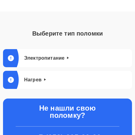
Выберите тип поломки
Электропитание
Нагрев
Не нашли свою
поломку?