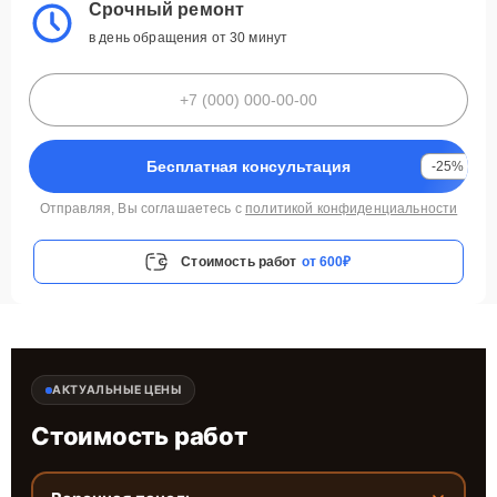
Срочный ремонт
в день обращения от 30 минут
Бесплатная консультация
-25%
Отправляя, Вы соглашаетесь с
политикой конфиденциальности
Стоимость работ
от 600₽
АКТУАЛЬНЫЕ ЦЕНЫ
Стоимость работ