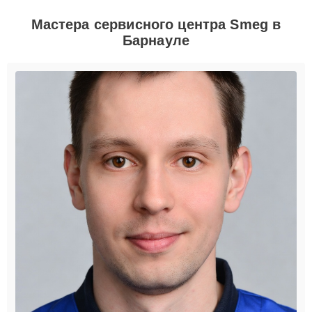
Мастера сервисного центра Smeg в
Барнауле