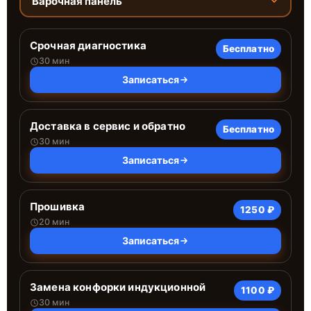
Варочная панель
Срочная диагностика
Бесплатно
30 мин
Записаться
Доставка в сервис и обратно
Бесплатно
30 мин
Записаться
Прошивка
1250 ₽
20 мин
Записаться
Замена конфорки индукционной
1100 ₽
30 мин