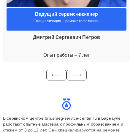
Ведущий сервис-инженер
Специализация – ремонт кофемашин
Дмитрий Сергеевич Петров
Опыт работы – 7 лет
В сервисном центре brn.smeg-service-center.ru в Барнауле
работают опытные мастера с профильным образованием и
стажем от 5 до 12 лет. Они специализируются на ремонте