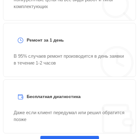
комплектующих
Ремонт за 1 день
В 95% случаев ремонт производится в день заявки
в течение 1-2 часов
Бесплатная диагностика
Даже если клиент передумал или решил обратится
позже