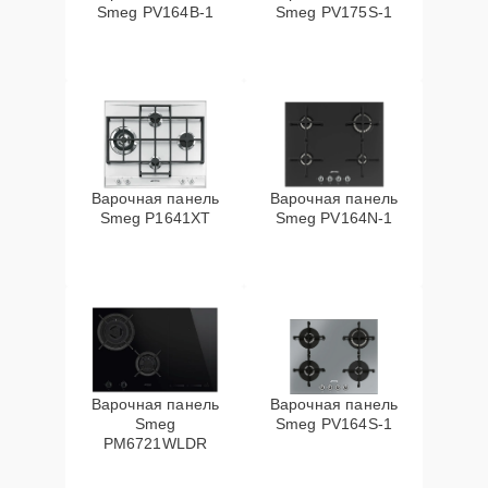
Smeg PV164B-1
Smeg PV175S-1
Варочная панель
Варочная панель
Smeg P1641XT
Smeg PV164N-1
Варочная панель
Варочная панель
Smeg
Smeg PV164S-1
PM6721WLDR