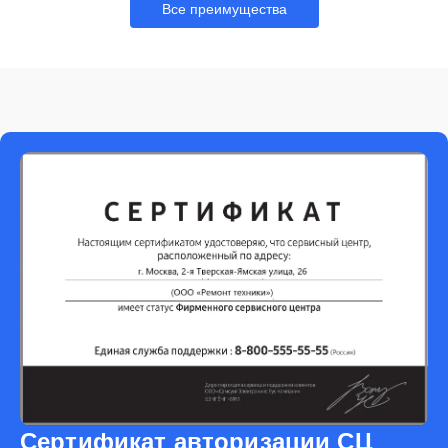
Все преимущества
Сертификат авторизации СЦ