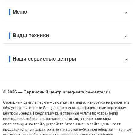
Меню
Виды техники
Наши сервисные центры
© 2026 — Сервисный центр smeg-service-center.ru
Сервисный центр smeg-service-center.ru специализируется на ремонте и
обслуживании техники Smeg, но не является официальным сервисным
центром бренда. Предлагаем качественные услуги по устранению
неисправностей после окончания гарантии, а также проводим
диагностику и настройку устройств. Указанные на сайте цены носят
предварительный характер и не считаются публичной офертой — точную