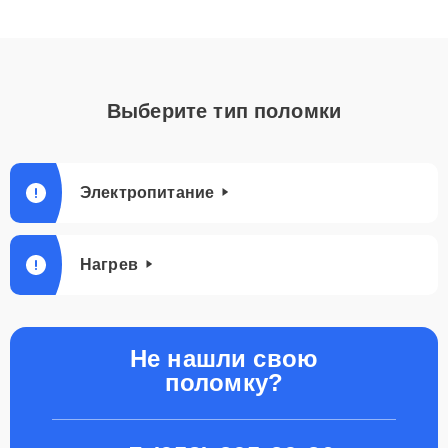
Выберите тип поломки
Электропитание
Нагрев
Не нашли свою
поломку?