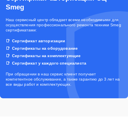
Smeg
Наш сервисный центр обладает всеми необходимыми для
осуществления профессионального ремонта техники Smeg
сертификатами:
Сертификат авторизации
Сертификаты на оборудование
Сертификаты на комплектующие
Сертификат у каждого специалиста
При обращении в наш сервис клиент получает
компетентное обслуживание, а также гарантию до 3 лет на
все виды работ и комплектующих.